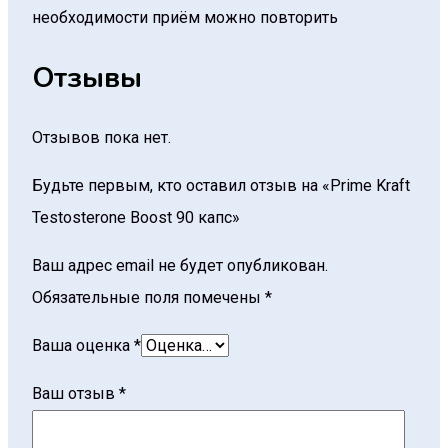
необходимости приём можно повторить
Отзывы
Отзывов пока нет.
Будьте первым, кто оставил отзыв на «Prime Kraft
Testosterone Boost 90 капс»
Ваш адрес email не будет опубликован.
Обязательные поля помечены
*
Ваша оценка
*
Ваш отзыв
*