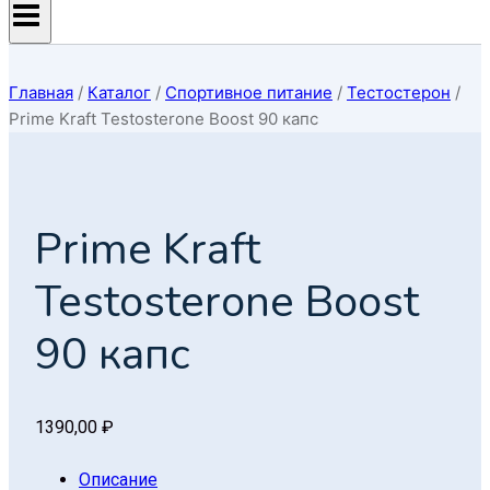
Главная
/
Каталог
/
Спортивное питание
/
Тестостерон
/
Prime Kraft Testosterone Boost 90 капс
Prime Kraft
Testosterone Boost
90 капс
1390,00
₽
Описание