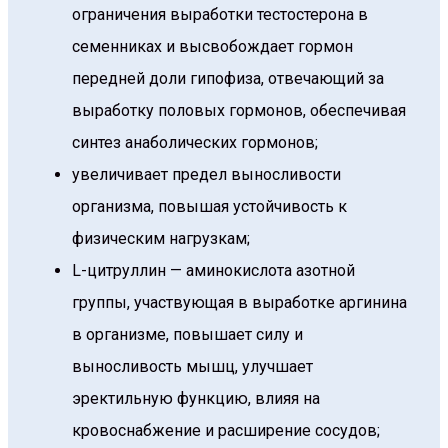
ограничения выработки тестостерона в
семенниках и высвобождает гормон
передней доли гипофиза, отвечающий за
выработку половых гормонов, обеспечивая
синтез анаболических гормонов;
увеличивает предел выносливости
организма, повышая устойчивость к
физическим нагрузкам;
L-цитруллин — аминокислота азотной
группы, участвующая в выработке аргинина
в организме, повышает силу и
выносливость мышц, улучшает
эректильную функцию, влияя на
кровоснабжение и расширение сосудов;