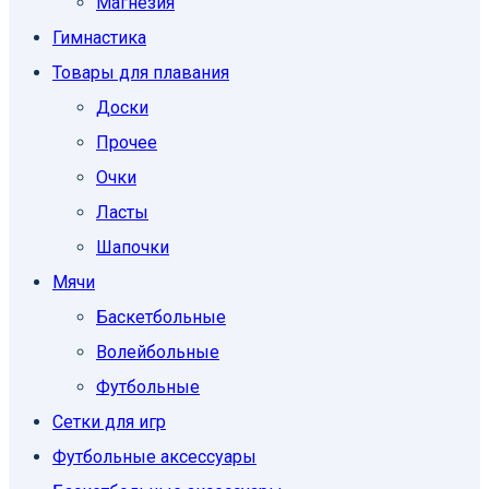
Магнезия
Гимнастика
Товары для плавания
Доски
Прочее
Очки
Ласты
Шапочки
Мячи
Баскетбольные
Волейбольные
Футбольные
Сетки для игр
Футбольные аксессуары