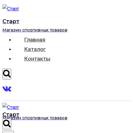
Перейти
к
Старт
содержимому
Магазин спортивных товаров
Главная
Каталог
Контакты
Старт
Магазин спортивных товаров