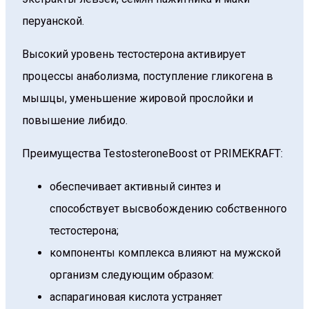
перуанской.
Высокий уровень тестостерона активирует
процессы анаболизма, поступление гликогена в
мышцы, уменьшение жировой прослойки и
повышение либидо.
Преимущества TestosteroneBoost от PRIMEKRAFT:
обеспечивает активный синтез и
способствует высвобождению собственного
тестостерона;
компоненты комплекса влияют на мужской
организм следующим образом:
аспарагиновая кислота устраняет