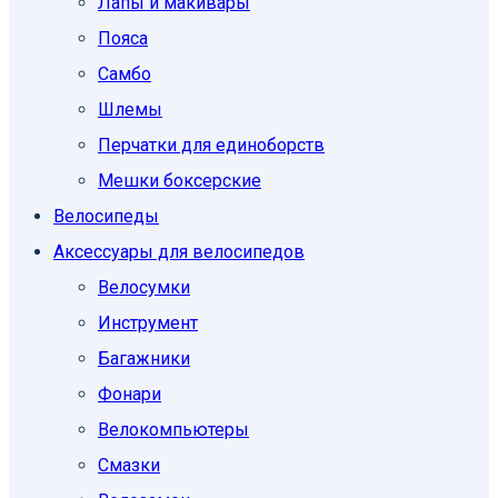
Лапы и макивары
Пояса
Самбо
Шлемы
Перчатки для единоборств
Мешки боксерские
Велосипеды
Аксессуары для велосипедов
Велосумки
Инструмент
Багажники
Фонари
Велокомпьютеры
Смазки