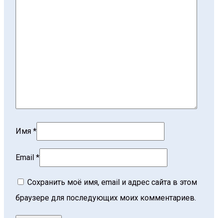
Имя
*
Email
*
Сохранить моё имя, email и адрес сайта в этом
браузере для последующих моих комментариев.