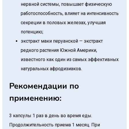
нервной системы, повышает физическую
работоспособность, влияет на интенсивность
секреции в половых железах, улучшая
потенцию;
экстракт маки перуанской — экстракт
редкого растения Южной Америки,
известного как один из самых эффективных
натуральных афродизиаков.
Рекомендации по
применению:
3 капсулы 1 раз в день во время еды.
Продолжительность приема 1 месяц. При