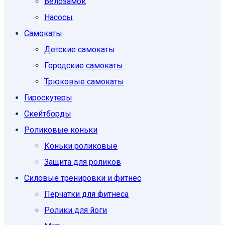
Велозамок
Насосы
Самокаты
Детские самокаты
Городские самокаты
Трюковые самокаты
Гироскутеры
Скейтборды
Роликовые коньки
Коньки роликовые
Защита для роликов
Силовые тренировки и фитнес
Перчатки для фитнеса
Ролики для йоги