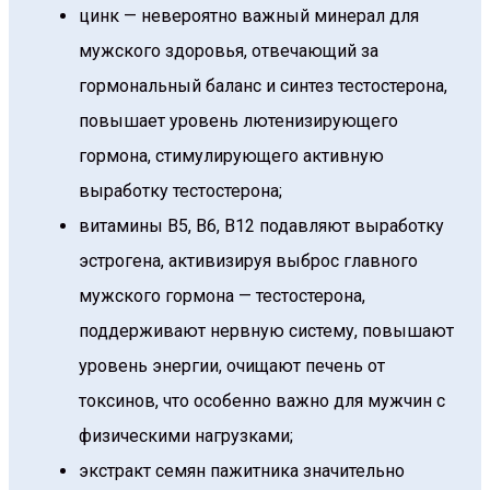
цинк — невероятно важный минерал для
мужского здоровья, отвечающий за
гормональный баланс и синтез тестостерона,
повышает уровень лютенизирующего
гормона, стимулирующего активную
выработку тестостерона;
витамины В5, В6, В12 подавляют выработку
эстрогена, активизируя выброс главного
мужского гормона — тестостерона,
поддерживают нервную систему, повышают
уровень энергии, очищают печень от
токсинов, что особенно важно для мужчин с
физическими нагрузками;
экстракт семян пажитника значительно