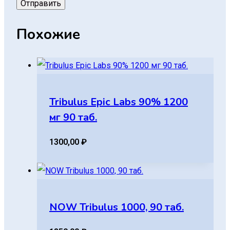
Похожие
Tribulus Epic Labs 90% 1200
мг 90 таб.
1300,00
₽
NOW Tribulus 1000, 90 таб.