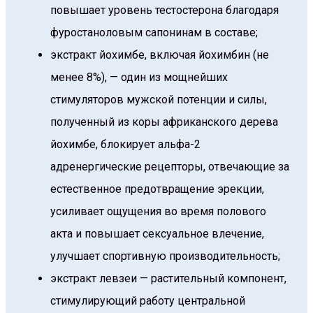
повышает уровень тестостерона благодаря
фуростаноловым сапонинам в составе;
экстракт йохимбе, включая йохимбин (не
менее 8%), — один из мощнейших
стимуляторов мужской потенции и силы,
полученный из коры африканского дерева
йохимбе, блокирует альфа-2
адренергические рецепторы, отвечающие за
естественное предотвращение эрекции,
усиливает ощущения во время полового
акта и повышает сексуальное влечение,
улучшает спортивную производительность;
экстракт левзеи — растительный компонент,
стимулирующий работу центральной