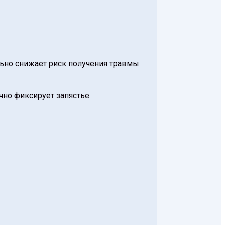
ьно снижает риск получения травмы
чно фиксирует запястье.