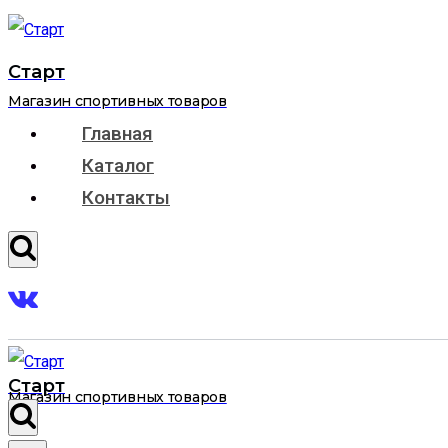
Перейти
к
Старт
содержимому
Магазин спортивных товаров
Главная
Каталог
Контакты
Старт
Магазин спортивных товаров