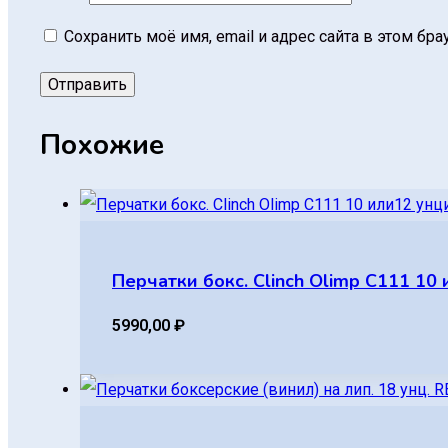
Сохранить моё имя, email и адрес сайта в этом б
Похожие
Перчатки бокс. Clinch Olimp C111 10
5990,00
₽