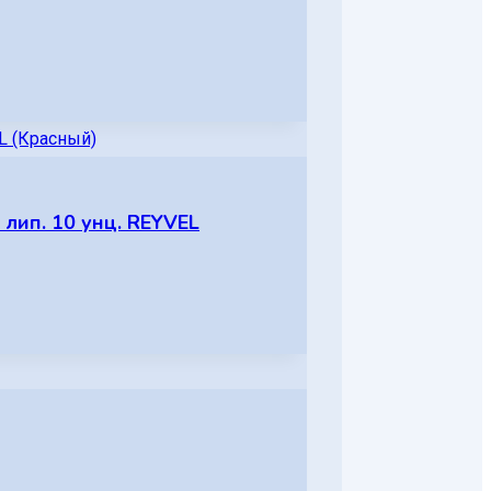
 лип. 10 унц. REYVEL