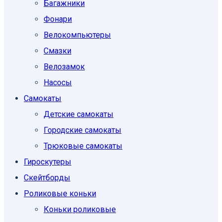
Багажники
Фонари
Велокомпьютеры
Смазки
Велозамок
Насосы
Самокаты
Детские самокаты
Городские самокаты
Трюковые самокаты
Гироскутеры
Скейтборды
Роликовые коньки
Коньки роликовые