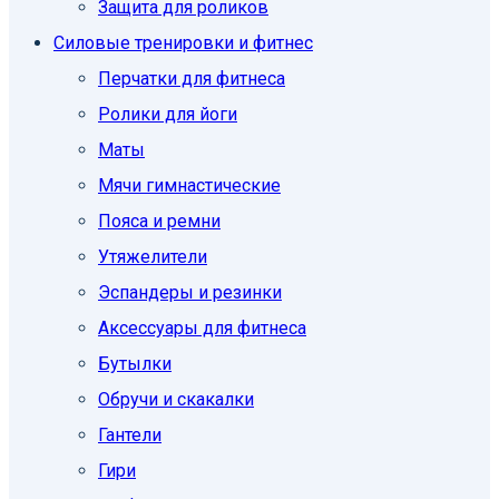
Защита для роликов
Силовые тренировки и фитнес
Перчатки для фитнеса
Ролики для йоги
Маты
Мячи гимнастические
Пояса и ремни
Утяжелители
Эспандеры и резинки
Аксессуары для фитнеса
Бутылки
Обручи и скакалки
Гантели
Гири