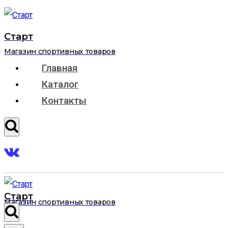
Перейти
к
Старт
содержимому
Магазин спортивных товаров
Главная
Каталог
Контакты
Старт
Магазин спортивных товаров