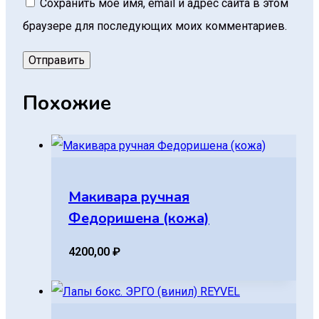
Сохранить моё имя, email и адрес сайта в этом
браузере для последующих моих комментариев.
Похожие
Макивара ручная
Федоришена (кожа)
4200,00
₽