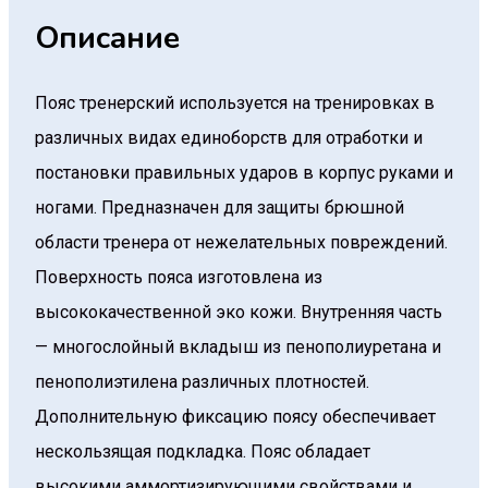
Описание
Пояс тренерский используется на тренировках в
различных видах единоборств для отработки и
постановки правильных ударов в корпус руками и
ногами. Предназначен для защиты брюшной
области тренера от нежелательных повреждений.
Поверхность пояса изготовлена из
высококачественной эко кожи. Внутренняя часть
— многослойный вкладыш из пенополиуретана и
пенополиэтилена различных плотностей.
Дополнительную фиксацию поясу обеспечивает
нескользящая подкладка. Пояс обладает
высокими аммортизирующими свойствами и