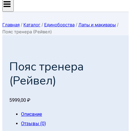
Главная
/
Каталог
/
Единоборcтва
/
Лапы и макивары
/
Пояс тренера (Рейвел)
Пояс тренера
(Рейвел)
5999,00
₽
Описание
Отзывы (0)