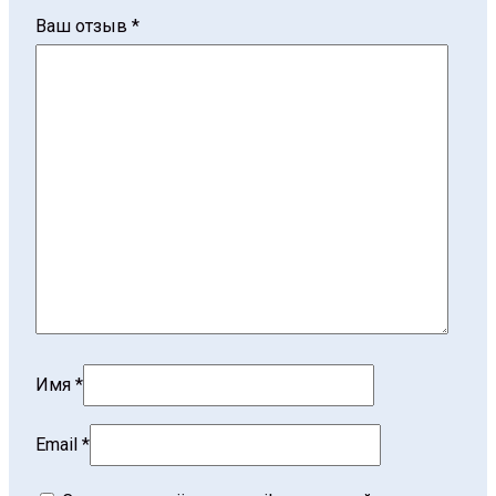
Ваш отзыв
*
Имя
*
Email
*