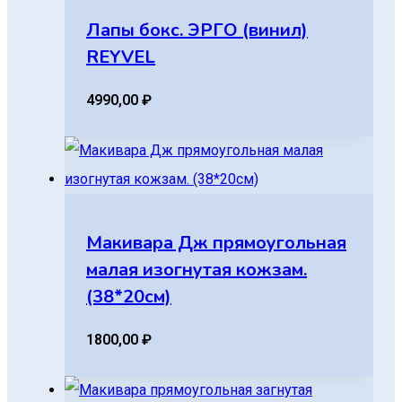
Лапы бокс. ЭРГО (винил)
REYVEL
4990,00
₽
Макивара Дж прямоугольная
малая изогнутая кожзам.
(38*20см)
1800,00
₽