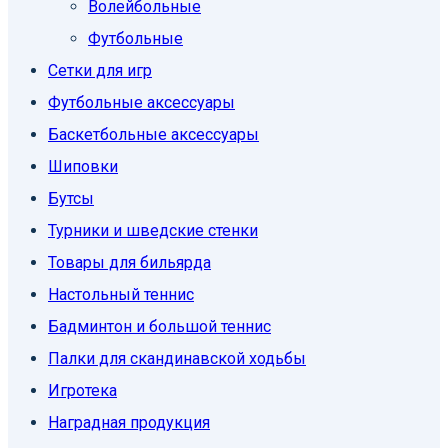
Волейбольные
Футбольные
Сетки для игр
Футбольные аксессуары
Баскетбольные аксессуары
Шиповки
Бутсы
Турники и шведские стенки
Товары для бильярда
Настольный теннис
Бадминтон и большой теннис
Палки для скандинавской ходьбы
Игротека
Наградная продукция