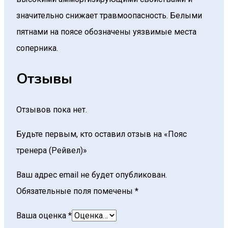
значительно снижает травмоопасность. Белыми
пятнами на поясе обозначены уязвимые места
соперника.
Отзывы
Отзывов пока нет.
Будьте первым, кто оставил отзыв на «Пояс
тренера (Рейвел)»
Ваш адрес email не будет опубликован.
Обязательные поля помечены
*
Ваша оценка
*