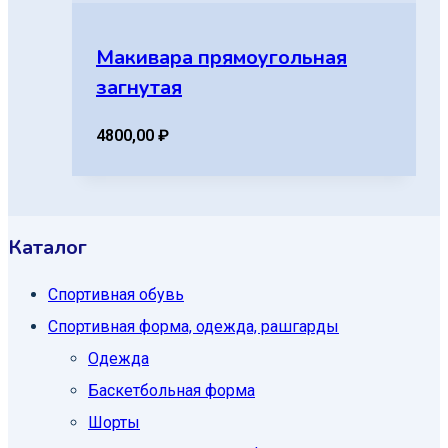
Макивара прямоугольная
загнутая
4800,00
₽
Каталог
Спортивная обувь
Спортивная форма, одежда, рашгарды
Одежда
Баскетбольная форма
Шорты