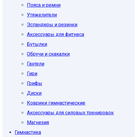
Пояса и ремни
Утяжелители
Эспандеры и резинки
Аксессуары для фитнеса
Бутылки
Обручи и скакалки
Гантели
Гири
Грифы
Диски
Коврики гимнастические
Аксессуары для силовых тренировок
Магнезия
Гимнастика