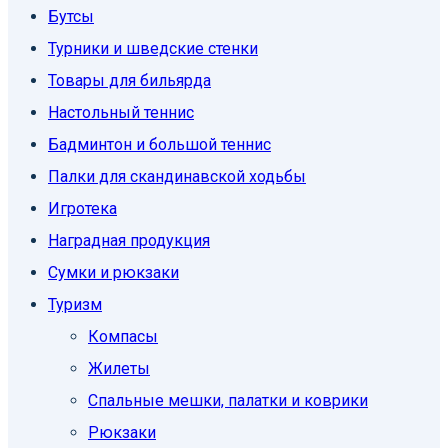
Бутсы
Турники и шведские стенки
Товары для бильярда
Настольный теннис
Бадминтон и большой теннис
Палки для скандинавской ходьбы
Игротека
Наградная продукция
Сумки и рюкзаки
Туризм
Компасы
Жилеты
Спальные мешки, палатки и коврики
Рюкзаки