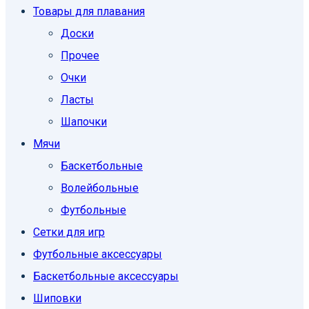
Товары для плавания
Доски
Прочее
Очки
Ласты
Шапочки
Мячи
Баскетбольные
Волейбольные
Футбольные
Сетки для игр
Футбольные аксессуары
Баскетбольные аксессуары
Шиповки