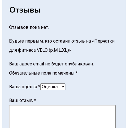
Отзывы
Отзывов пока нет.
Будьте первым, кто оставил отзыв на «Перчатки
для фитнеса VELO (р.M,L,XL)»
Ваш адрес email не будет опубликован.
Обязательные поля помечены
*
Ваша оценка
*
Ваш отзыв
*