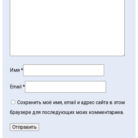
Имя
*
Email
*
Сохранить моё имя, email и адрес сайта в этом
браузере для последующих моих комментариев.