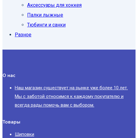
Аксессуары для хоккея
Палки лыжные
Тюбинги и санки
Разное
О нас
Наш магазин существует на рынке уже более 10 лет.
Мы с заботой относимся к каждому покупателю и
всегда рады помочь вам с выбором.
Товары
Шиповки