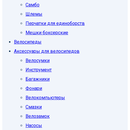
Самбо
Шлемы
Перчатки для единоборств
Мешки боксерские
Велосипеды
Аксессуары для велосипедов
Велосумки
Инструмент
Багажники
Фонари
Велокомпьютеры
Смазки
Велозамок
Насосы