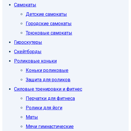
Самокаты
Детские самокаты
Городские самокаты
Трюковые самокаты
Гироскутеры
Скейтборды
Роликовые коньки
Коньки роликовые
Защита для роликов
Силовые тренировки и фитнес
Перчатки для фитнеса
Ролики для йоги
Маты
Мячи гимнастические