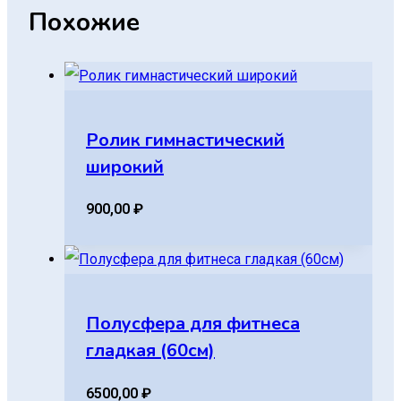
Похожие
Ролик гимнастический
широкий
900,00
₽
Полусфера для фитнеса
гладкая (60см)
6500,00
₽