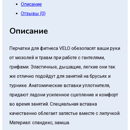
Описание
Отзывы (0)
Описание
Перчатки для фитнеса VELO обезопасят ваши руки
от мозолей и травм при работе с гантелями,
грифами. Эластичные, дышащие, легкие они так
же отлично подойдут для занятий на брусьях и
турнике. Анатомические вставки уплотнителя,
придают ладони усиленное сцепление и комфорт
во время занятий. Специальная вставка
качественно облегает запястье вместе с липучкой.
Материал: спандекс, замша.