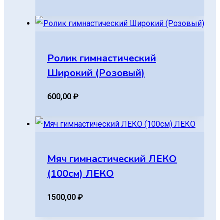
Ролик гимнастический
Широкий (Розовый)
600,00
₽
Мяч гимнастический ЛЕКО
(100см) ЛЕКО
1500,00
₽