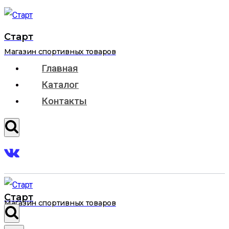
Перейти
к
Старт
содержимому
Магазин спортивных товаров
Главная
Каталог
Контакты
Старт
Магазин спортивных товаров