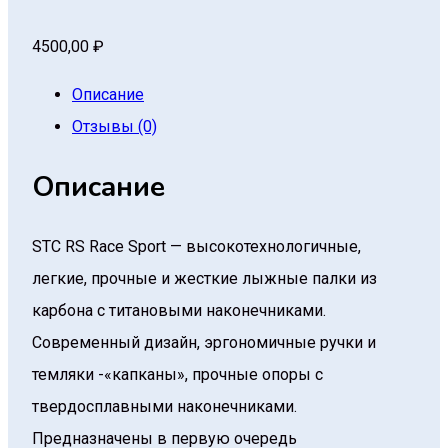
4500,00
₽
Описание
Отзывы (0)
Описание
STC RS Race Sport — высокотехнологичные,
легкие, прочные и жесткие лыжные палки из
карбона с титановыми наконечниками.
Современный дизайн, эргономичные ручки и
темляки -«капканы», прочные опоры с
твердосплавными наконечниками.
Предназначены в первую очередь