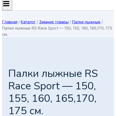
Главная
/
Каталог
/
Зимние товары
/
Палки лыжные
/
Палки лыжные RS Race Sport — 150, 155, 160, 165,170, 175
см.
Палки лыжные RS
Race Sport — 150,
155, 160, 165,170,
175 см.