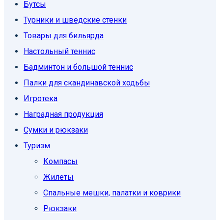
Бутсы
Турники и шведские стенки
Товары для бильярда
Настольный теннис
Бадминтон и большой теннис
Палки для скандинавской ходьбы
Игротека
Наградная продукция
Сумки и рюкзаки
Туризм
Компасы
Жилеты
Спальные мешки, палатки и коврики
Рюкзаки