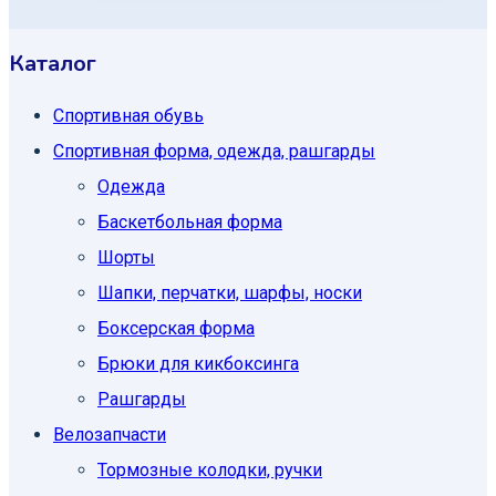
Каталог
Спортивная обувь
Спортивная форма, одежда, рашгарды
Одежда
Баскетбольная форма
Шорты
Шапки, перчатки, шарфы, носки
Боксерская форма
Брюки для кикбоксинга
Рашгарды
Велозапчасти
Тормозные колодки, ручки