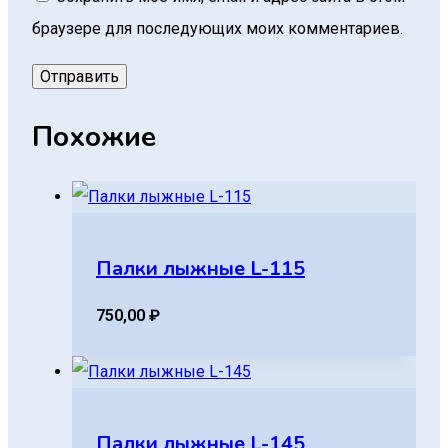
браузере для последующих моих комментариев.
Похожие
Палки лыжные L-115
750,00
₽
Палки лыжные L-145