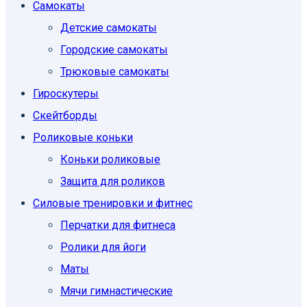
Самокаты
Детские самокаты
Городские самокаты
Трюковые самокаты
Гироскутеры
Скейтборды
Роликовые коньки
Коньки роликовые
Защита для роликов
Силовые тренировки и фитнес
Перчатки для фитнеса
Ролики для йоги
Маты
Мячи гимнастические