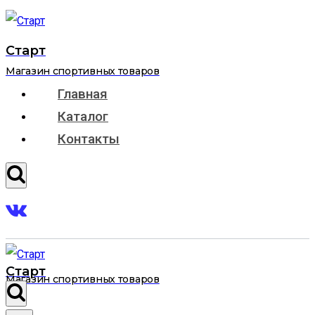
Перейти
к
Старт
содержимому
Магазин спортивных товаров
Главная
Каталог
Контакты
Старт
Магазин спортивных товаров