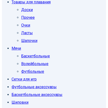
Товары для плавания
Доски
Прочее
Очки
Ласты
Шапочки
Мячи
Баскетбольные
Волейбольные
Футбольные
Сетки для игр
Футбольные аксессуары
Баскетбольные аксессуары
Шиповки