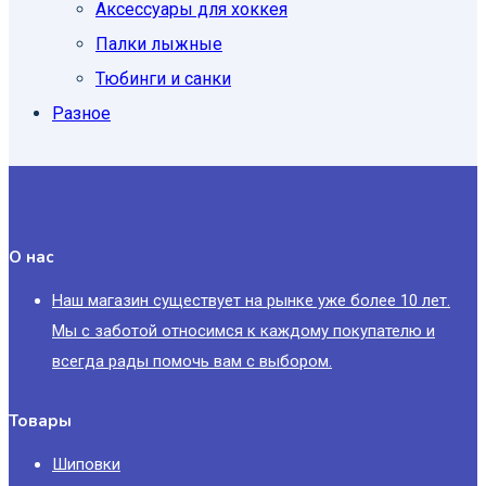
Аксессуары для хоккея
Палки лыжные
Тюбинги и санки
Разное
О нас
Наш магазин существует на рынке уже более 10 лет.
Мы с заботой относимся к каждому покупателю и
всегда рады помочь вам с выбором.
Товары
Шиповки