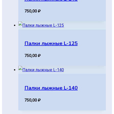
750,00
₽
Палки лыжные L-125
750,00
₽
Палки лыжные L-140
750,00
₽