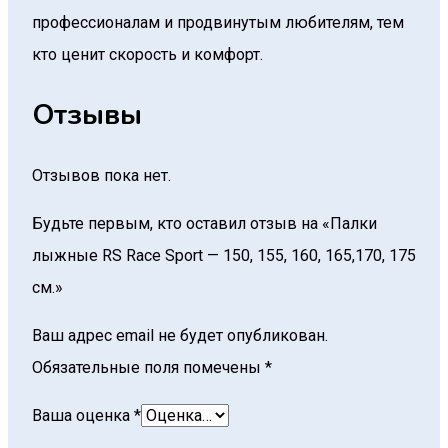
профессионалам и продвинутым любителям, тем
кто ценит скорость и комфорт.
Отзывы
Отзывов пока нет.
Будьте первым, кто оставил отзыв на «Палки
лыжные RS Race Sport — 150, 155, 160, 165,170, 175
см.»
Ваш адрес email не будет опубликован.
Обязательные поля помечены
*
Ваша оценка
*