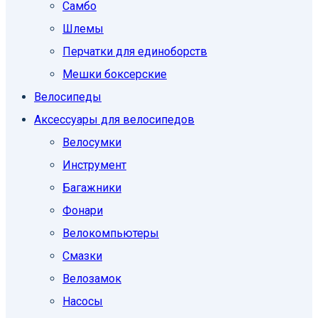
Самбо
Шлемы
Перчатки для единоборств
Мешки боксерские
Велосипеды
Аксессуары для велосипедов
Велосумки
Инструмент
Багажники
Фонари
Велокомпьютеры
Смазки
Велозамок
Насосы