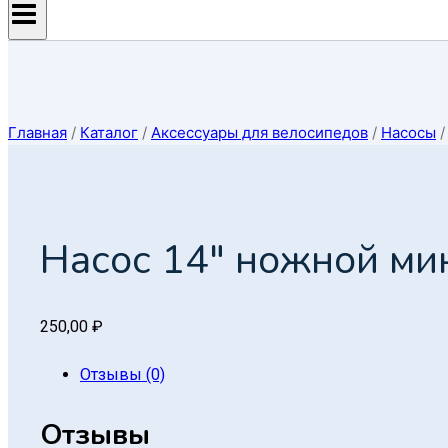
Главная
/
Каталог
/
Аксессуары для велосипедов
/
Насосы
/
Насос 14″ ножной ми
250,00
₽
Отзывы (0)
Отзывы