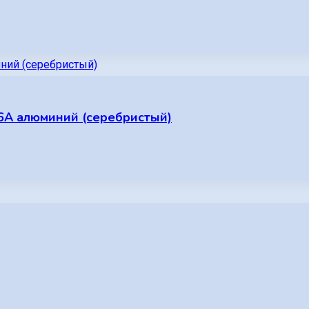
6A алюминий (серебристый)