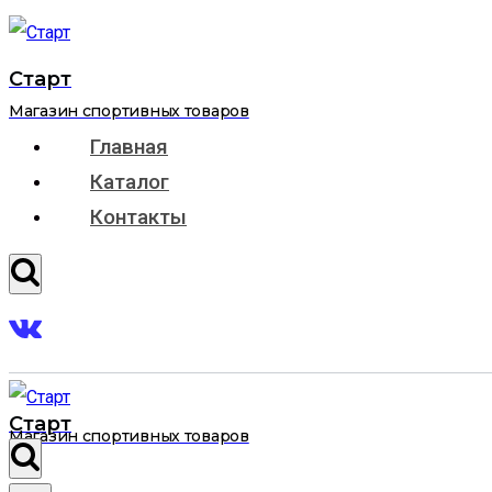
Перейти
к
Старт
содержимому
Магазин спортивных товаров
Главная
Каталог
Контакты
Старт
Магазин спортивных товаров