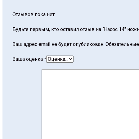
Отзывов пока нет.
Будьте первым, кто оставил отзыв на “Насос 14″ нож
Ваш адрес email не будет опубликован.
Обязательные
Ваша оценка
*