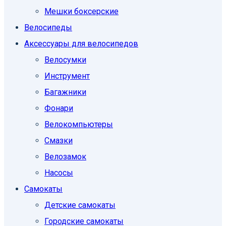
Мешки боксерские
Велосипеды
Аксессуары для велосипедов
Велосумки
Инструмент
Багажники
Фонари
Велокомпьютеры
Смазки
Велозамок
Насосы
Самокаты
Детские самокаты
Городские самокаты