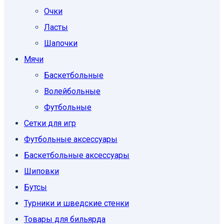
Очки
Ласты
Шапочки
Мячи
Баскетбольные
Волейбольные
Футбольные
Сетки для игр
Футбольные аксессуары
Баскетбольные аксессуары
Шиповки
Бутсы
Турники и шведские стенки
Товары для бильярда