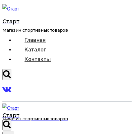
Перейти
к
Старт
содержимому
Магазин спортивных товаров
Главная
Каталог
Контакты
Старт
Магазин спортивных товаров