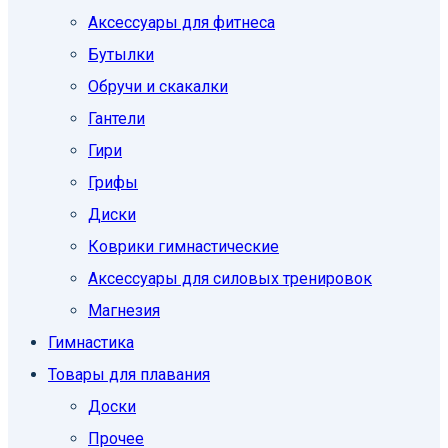
Аксессуары для фитнеса
Бутылки
Обручи и скакалки
Гантели
Гири
Грифы
Диски
Коврики гимнастические
Аксессуары для силовых тренировок
Магнезия
Гимнастика
Товары для плавания
Доски
Прочее