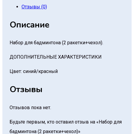
Отзывы (0)
Описание
Набор для бадминтона (2 ракетки+чехол).
ДОПОЛНИТЕЛЬНЫЕ ХАРАКТЕРИСТИКИ
Цвет: синий/красный
Отзывы
Отзывов пока нет.
Будьте первым, кто оставил отзыв на «Набор для
бадминтона (2 ракетки+чехол)»