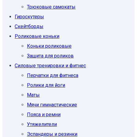
Трюковые самокаты
Гироскутеры
Скейтборды
Роликовые коньки
Коньки роликовые
Защита для роликов
Силовые тренировки и фитнес
Перчатки для фитнеса
Ролики для йоги
Маты
Мячи гимнастические
Пояса и ремни
Утяжелители
Эспандеры и резинки