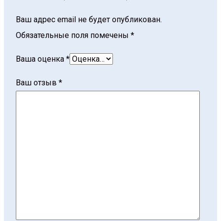
Ваш адрес email не будет опубликован.
Обязательные поля помечены
*
Ваша оценка
*
Ваш отзыв
*