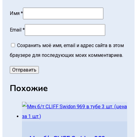
Имя
*
Email
*
Сохранить моё имя, email и адрес сайта в этом
браузере для последующих моих комментариев.
Похожие