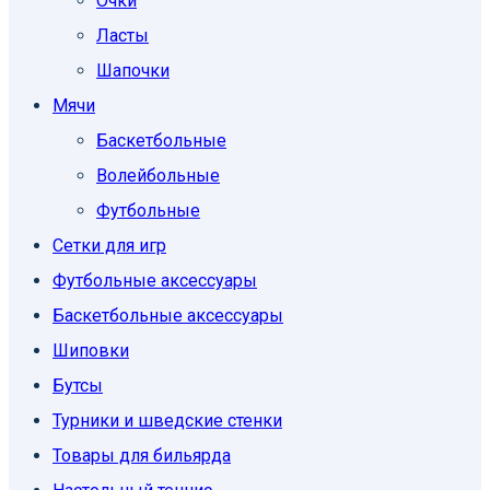
Очки
Ласты
Шапочки
Мячи
Баскетбольные
Волейбольные
Футбольные
Сетки для игр
Футбольные аксессуары
Баскетбольные аксессуары
Шиповки
Бутсы
Турники и шведские стенки
Товары для бильярда