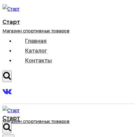
Перейти
к
Старт
содержимому
Магазин спортивных товаров
Главная
Каталог
Контакты
Старт
Магазин спортивных товаров