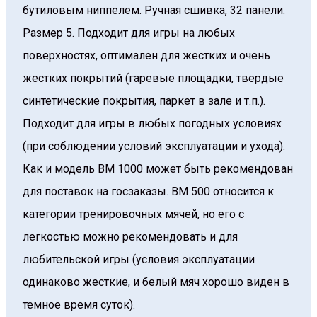
бутиловым ниппелем. Ручная сшивка, 32 панели.
Размер 5. Подходит для игры на любых
поверхностях, оптимален для жестких и очень
жестких покрытий (гаревые площадки, твердые
синтетические покрытия, паркет в зале и т.п.).
Подходит для игры в любых погодных условиях
(при соблюдении условий эксплуатации и ухода).
Как и модель BM 1000 может быть рекомендован
для поставок на госзаказы. BM 500 относится к
категории тренировочных мячей, но его с
легкостью можно рекомендовать и для
любительской игры (условия эксплуатации
одинаково жесткие, и белый мяч хорошо виден в
темное время суток).