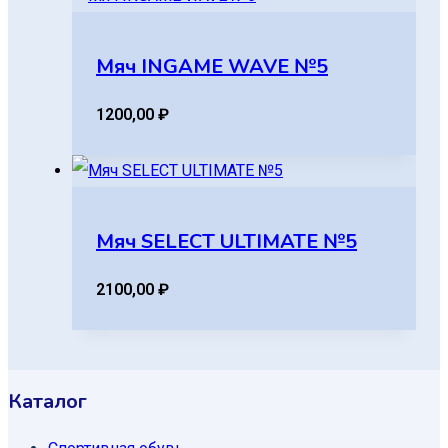
Мяч INGAME WAVE №5
1200,00
₽
Мяч SELECT ULTIMATE №5
2100,00
₽
Каталог