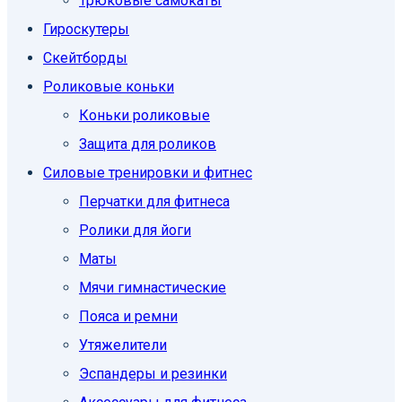
Трюковые самокаты
Гироскутеры
Скейтборды
Роликовые коньки
Коньки роликовые
Защита для роликов
Силовые тренировки и фитнес
Перчатки для фитнеса
Ролики для йоги
Маты
Мячи гимнастические
Пояса и ремни
Утяжелители
Эспандеры и резинки