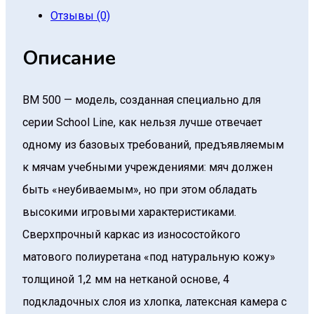
Отзывы (0)
Описание
BM 500 — модель, созданная специально для
серии School Line, как нельзя лучше отвечает
одному из базовых требований, предъявляемым
к мячам учебными учреждениями: мяч должен
быть «неубиваемым», но при этом обладать
высокими игровыми характеристиками.
Сверхпрочный каркас из износостойкого
матового полиуретана «под натуральную кожу»
толщиной 1,2 мм на нетканой основе, 4
подкладочных слоя из хлопка, латексная камера с