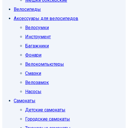
Мешки боксерские
Велосипеды
Аксессуары для велосипедов
Велосумки
Инструмент
Багажники
Фонари
Велокомпьютеры
Смазки
Велозамок
Насосы
Самокаты
Детские самокаты
Городские самокаты