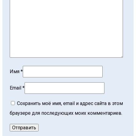
Имя
*
Email
*
Сохранить моё имя, email и адрес сайта в этом
браузере для последующих моих комментариев.