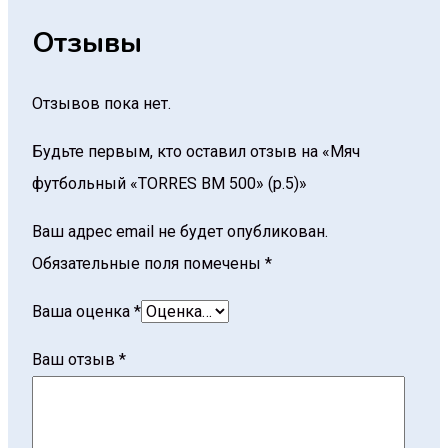
Отзывы
Отзывов пока нет.
Будьте первым, кто оставил отзыв на «Мяч
футбольный «TORRES BM 500» (р.5)»
Ваш адрес email не будет опубликован.
Обязательные поля помечены
*
Ваша оценка
*
Ваш отзыв
*