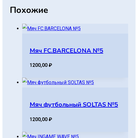
Похожие
Мяч FC.BARCELONA №5
1200,00
₽
Мяч футбольный SOLTAS №5
1200,00
₽