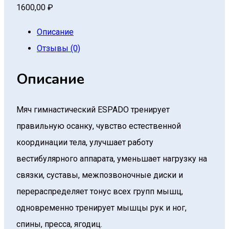
1600,00
₽
Описание
Отзывы (0)
Описание
Мяч гимнастический ESPADO тренирует
правильную осанку, чувство естественной
координации тела, улучшает работу
вестибулярного аппарата, уменьшает нагрузку на
связки, суставы, межпозвоночные диски и
перераспределяет тонус всех групп мышц,
одновременно тренирует мышцы рук и ног,
спины, пресса, ягодиц.