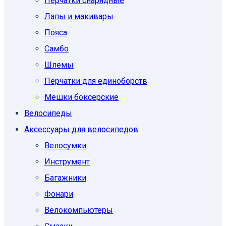
Перчатки снарядные
Лапы и макивары
Пояса
Самбо
Шлемы
Перчатки для единоборств
Мешки боксерские
Велосипеды
Аксессуары для велосипедов
Велосумки
Инструмент
Багажники
Фонари
Велокомпьютеры