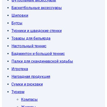
Футбольные аксессуары
Баскетбольные аксессуары
Шиповки
Бутсы
Турники и шведские стенки
Товары для бильярда
Настольный теннис
Бадминтон и большой теннис
Палки для скандинавской ходьбы
Игротека
Наградная продукция
Сумки и рюкзаки
Туризм
Компасы