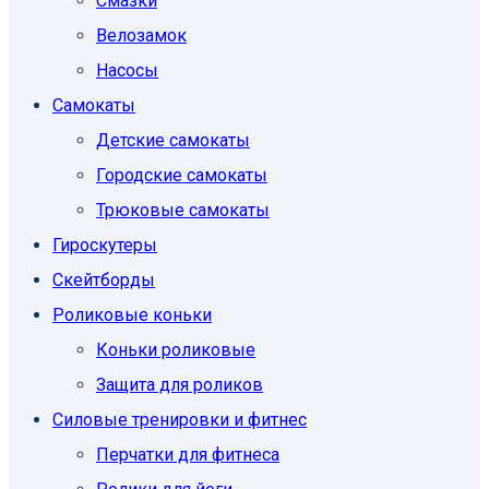
Смазки
Велозамок
Насосы
Самокаты
Детские самокаты
Городские самокаты
Трюковые самокаты
Гироскутеры
Скейтборды
Роликовые коньки
Коньки роликовые
Защита для роликов
Силовые тренировки и фитнес
Перчатки для фитнеса