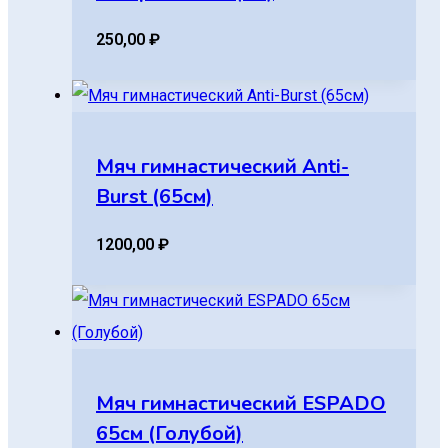
250,00
₽
Мяч гимнастический Anti-
Burst (65см)
1200,00
₽
Мяч гимнастический ESPADO
65см (Голубой)