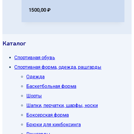
1500,00
₽
Каталог
Спортивная обувь
Спортивная форма, одежда, рашгарды
Одежда
Баскетбольная форма
Шорты
Шапки, перчатки, шарфы, носки
Боксерская форма
Брюки для кикбоксинга