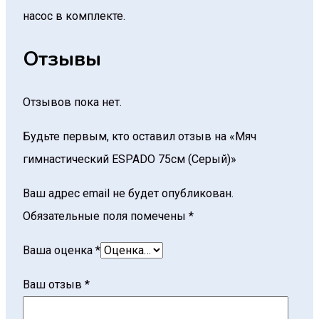
насос в комплекте.
Отзывы
Отзывов пока нет.
Будьте первым, кто оставил отзыв на «Мяч
гимнастический ESPADO 75см (Серый)»
Ваш адрес email не будет опубликован.
Обязательные поля помечены
*
Ваша оценка
*
Ваш отзыв
*