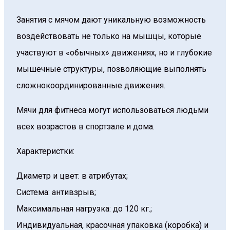
Занятия с мячом дают уникальную возможность
воздействовать не только на мышцы, которые
участвуют в «обычных» движениях, но и глубокие
мышечные структуры, позволяющие выполнять
сложнокоординированные движения.
Мячи для фитнеса могут использоваться людьми
всех возрастов в спортзале и дома.
Характеристки:
Диаметр и цвет: в атрибутах;
Система: антивзрыв;
Максимальная нагрузка: до 120 кг.;
Индивидуальная, красочная упаковка (коробка) и