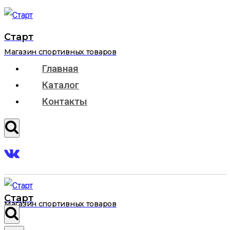
Перейти
к
Старт
содержимому
Магазин спортивных товаров
Главная
Каталог
Контакты
Старт
Магазин спортивных товаров