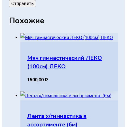
Похожие
Мяч гимнастический ЛЕКО
(100см) ЛЕКО
1500,00
₽
Лента х/гимнастика в
ассортименте (6м)