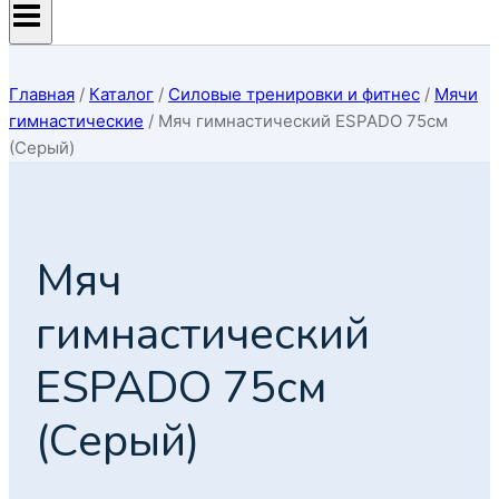
Главная
/
Каталог
/
Силовые тренировки и фитнес
/
Мячи
гимнастические
/
Мяч гимнастический ESPADO 75см
(Серый)
Мяч
гимнастический
ESPADO 75см
(Серый)