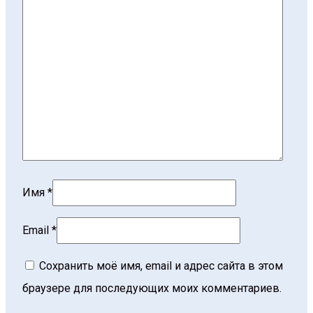
Имя
*
Email
*
Сохранить моё имя, email и адрес сайта в этом
браузере для последующих моих комментариев.