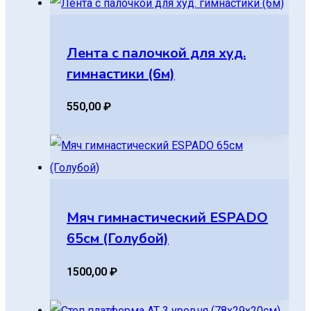
Лента с палочкой для худ.
гимнастики (6м)
550,00
₽
Мяч гимнастический ESPADO
65см (Голубой)
1500,00
₽