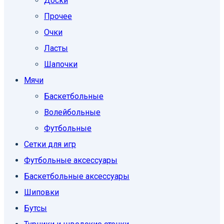
Доски
Прочее
Очки
Ласты
Шапочки
Мячи
Баскетбольные
Волейбольные
Футбольные
Сетки для игр
Футбольные аксессуары
Баскетбольные аксессуары
Шиповки
Бутсы