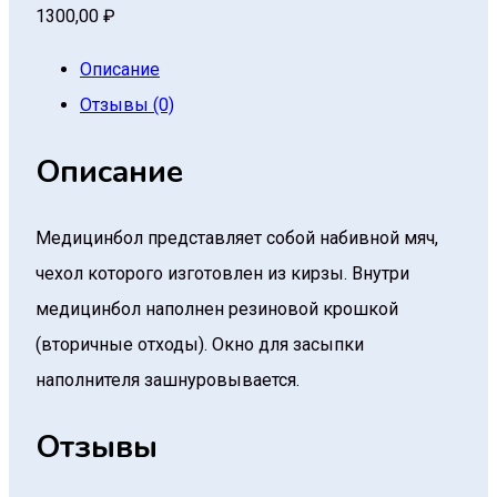
1300,00
₽
Описание
Отзывы (0)
Описание
Медицинбол представляет собой набивной мяч,
чехол которого изготовлен из кирзы. Внутри
медицинбол наполнен резиновой крошкой
(вторичные отходы). Окно для засыпки
наполнителя зашнуровывается.
Отзывы