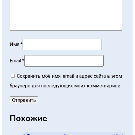
Имя
*
Email
*
Сохранить моё имя, email и адрес сайта в этом
браузере для последующих моих комментариев.
Похожие