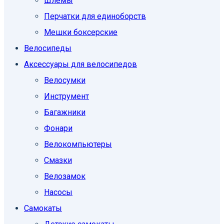
Шлемы
Перчатки для единоборств
Мешки боксерские
Велосипеды
Аксессуары для велосипедов
Велосумки
Инструмент
Багажники
Фонари
Велокомпьютеры
Смазки
Велозамок
Насосы
Самокаты