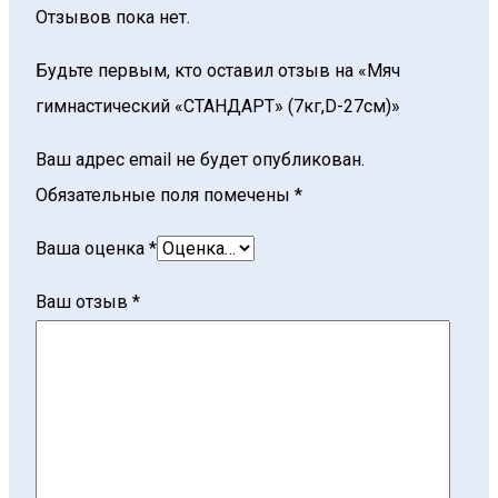
Отзывов пока нет.
Будьте первым, кто оставил отзыв на «Мяч
гимнастический «СТАНДАРТ» (7кг,D-27см)»
Ваш адрес email не будет опубликован.
Обязательные поля помечены
*
Ваша оценка
*
Ваш отзыв
*