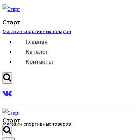
Перейти
к
Старт
содержимому
Магазин спортивных товаров
Главная
Каталог
Контакты
Старт
Магазин спортивных товаров