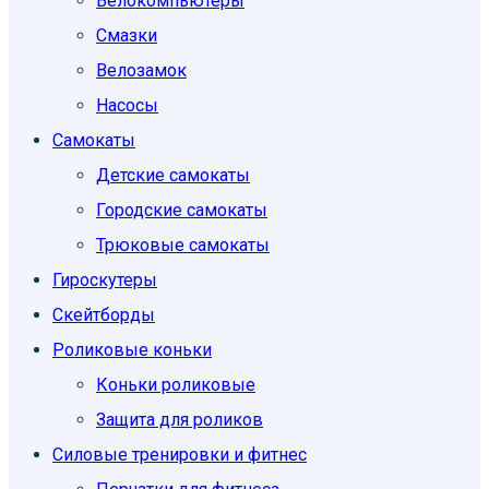
Велокомпьютеры
Смазки
Велозамок
Насосы
Самокаты
Детские самокаты
Городские самокаты
Трюковые самокаты
Гироскутеры
Скейтборды
Роликовые коньки
Коньки роликовые
Защита для роликов
Силовые тренировки и фитнес