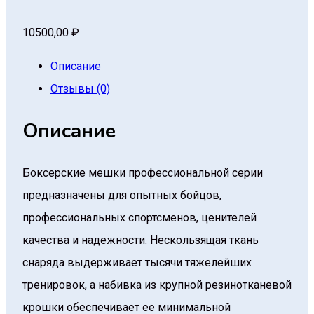
10500,00
₽
Описание
Отзывы (0)
Описание
Боксерские мешки профессиональной серии
предназначены для опытных бойцов,
профессиональных спортсменов, ценителей
качества и надежности. Нескользящая ткань
снаряда выдерживает тысячи тяжелейших
тренировок, а набивка из крупной резинотканевой
крошки обеспечивает ее минимальной