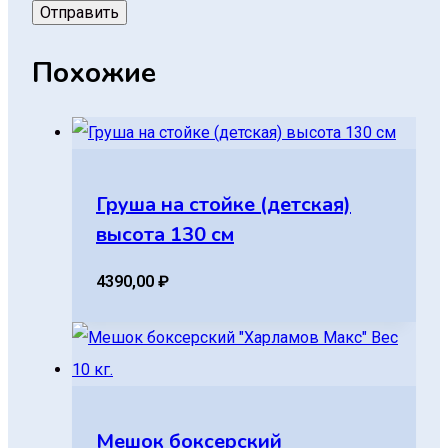
Похожие
Груша на стойке (детская)
высота 130 см
4390,00
₽
Мешок боксерский