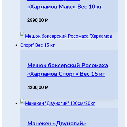
«Харламов Макс» Вес 10 кг.
2990,00
₽
Мешок боксерский Росомаха
«Харламов Спорт» Вес 15 кг
4200,00
₽
Манекен «Двуногий»