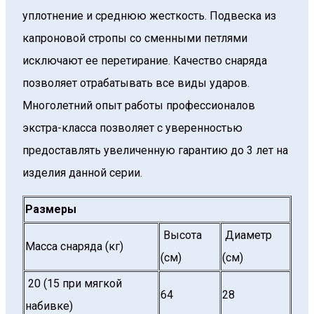
уплотнение и среднюю жесткость. Подвеска из
капроновой стропы со сменными петлями
исключают ее перетирание. Качество снаряда
позволяет отрабатывать все виды ударов.
Многолетний опыт работы профессионалов
экстра-класса позволяет с уверенностью
предоставлять увеличенную гарантию до 3 лет на
изделия данной серии.
Размеры
Высота
Диаметр
Масса снаряда (кг)
(см)
(см)
20 (15 при мягкой
64
28
набивке)