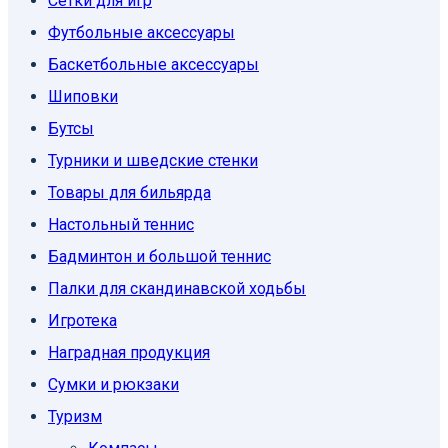
Сетки для игр
Футбольные аксессуары
Баскетбольные аксессуары
Шиповки
Бутсы
Турники и шведские стенки
Товары для бильярда
Настольный теннис
Бадминтон и большой теннис
Палки для скандинавской ходьбы
Игротека
Наградная продукция
Сумки и рюкзаки
Туризм