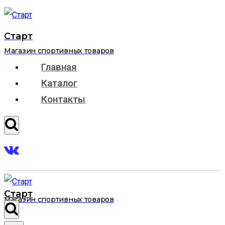
Перейти
к
Старт
содержимому
Магазин спортивных товаров
Главная
Каталог
Контакты
Старт
Магазин спортивных товаров