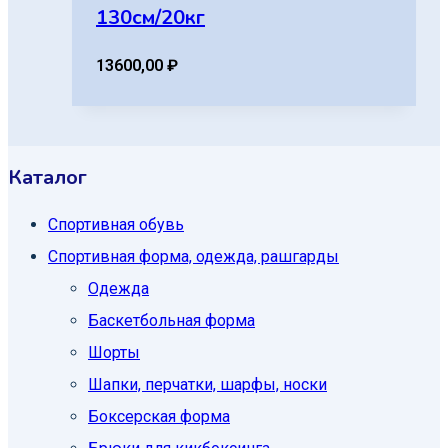
130см/20кг
13600,00
₽
Каталог
Спортивная обувь
Спортивная форма, одежда, рашгарды
Одежда
Баскетбольная форма
Шорты
Шапки, перчатки, шарфы, носки
Боксерская форма