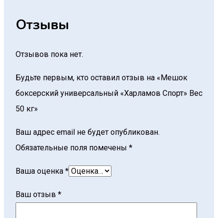
Отзывы
Отзывов пока нет.
Будьте первым, кто оставил отзыв на «Мешок
боксерский универсальный «Харламов Спорт» Вес
50 кг»
Ваш адрес email не будет опубликован.
Обязательные поля помечены
*
Ваша оценка
*
Ваш отзыв
*