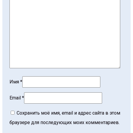
Имя
*
Email
*
Сохранить моё имя, email и адрес сайта в этом
браузере для последующих моих комментариев.