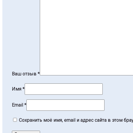
Ваш отзыв
*
Имя
*
Email
*
Сохранить моё имя, email и адрес сайта в этом б