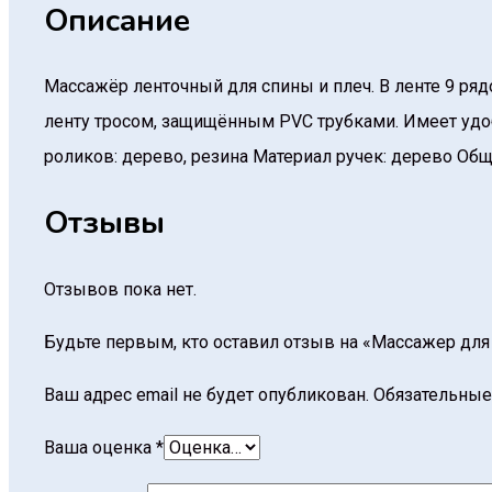
Описание
Массажёр ленточный для спины и плеч. В ленте 9 р
ленту тросом, защищённым PVC трубками. Имеет удо
роликов: дерево, резина Материал ручек: дерево Общ
Отзывы
Отзывов пока нет.
Будьте первым, кто оставил отзыв на «Массажер для
Ваш адрес email не будет опубликован.
Обязательные
Ваша оценка
*