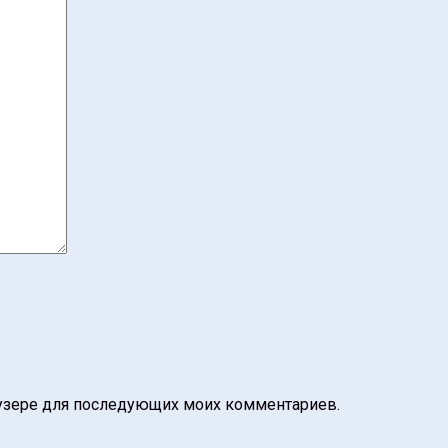
раузере для последующих моих комментариев.