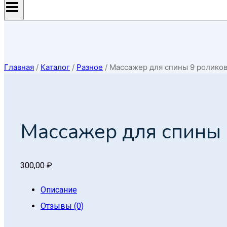
Главная
/
Каталог
/
Разное
/
Массажер для спины 9 роликов
Массажер для спины 
300,00
₽
Описание
Отзывы (0)