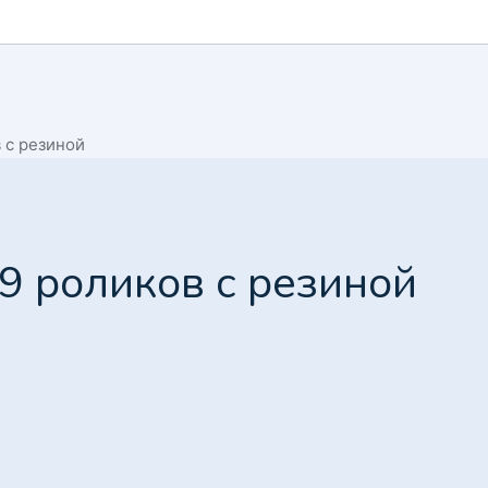
 с резиной
9 роликов с резиной