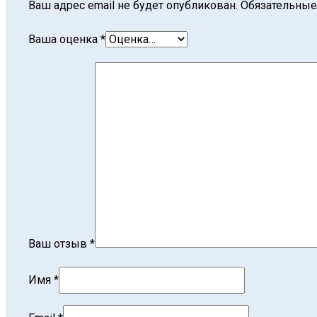
Ваш адрес email не будет опубликован.
Обязательные
Ваша оценка
*
Ваш отзыв
*
Имя
*