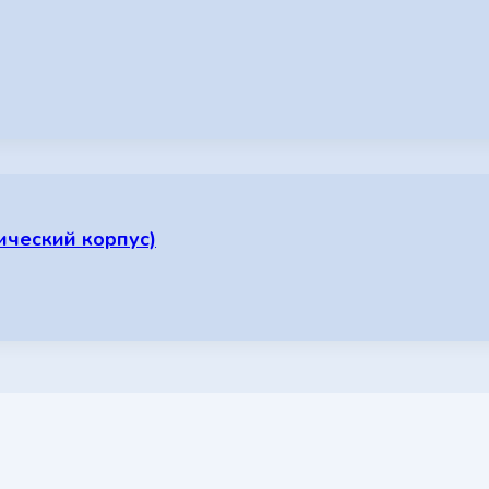
ический корпус)