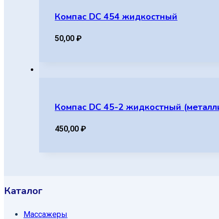
Компас DC 454 жидкостный
50,00
₽
Компас DC 45-2 жидкостный (металл
450,00
₽
Каталог
Массажеры