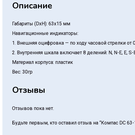
Описание
Габариты (DхH): 63х15 мм
Навигационные индикаторы:
1. Внешняя оцифровка — по ходу часовой стрелки от 0
2. Внутренняя шкала включает 8 делений: N, N-E, E, S-E
Материал корпуса: пластик
Вес: 30гр
Отзывы
Отзывов пока нет.
Будьте первым, кто оставил отзыв на “Компас DC 63