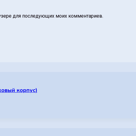
раузере для последующих моих комментариев.
ковый корпус)