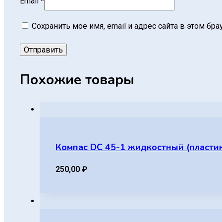
Email
*
Сохранить моё имя, email и адрес сайта в этом б
Похожие товары
Компас DC 45-1 жидкостный (пласти
250,00
₽