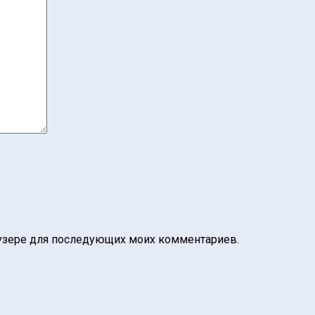
раузере для последующих моих комментариев.