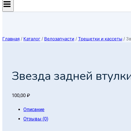
Главная
/
Каталог
/
Велозапчасти
/
Трещетки и кассеты
/
Зв
Звезда задней втулки
100,00
₽
Описание
Отзывы (0)