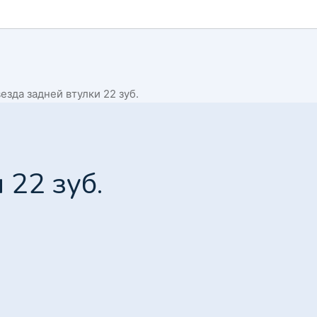
езда задней втулки 22 зуб.
 22 зуб.