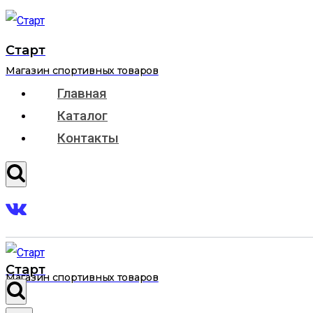
Перейти
к
Старт
содержимому
Магазин спортивных товаров
Главная
Каталог
Контакты
Старт
Магазин спортивных товаров