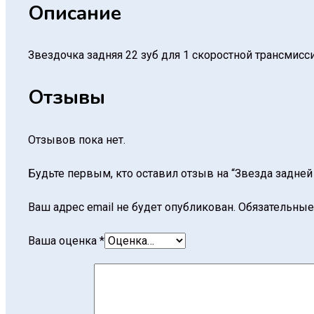
Описание
Звездочка задняя 22 зуб для 1 скоростной трансмисс
Отзывы
Отзывов пока нет.
Будьте первым, кто оставил отзыв на “Звезда задней 
Ваш адрес email не будет опубликован.
Обязательные
Ваша оценка
*