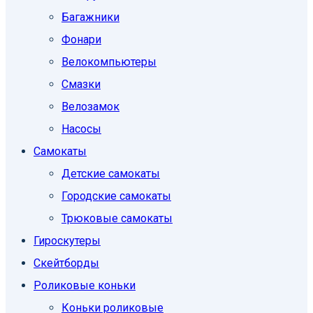
Багажники
Фонари
Велокомпьютеры
Смазки
Велозамок
Насосы
Самокаты
Детские самокаты
Городские самокаты
Трюковые самокаты
Гироскутеры
Скейтборды
Роликовые коньки
Коньки роликовые