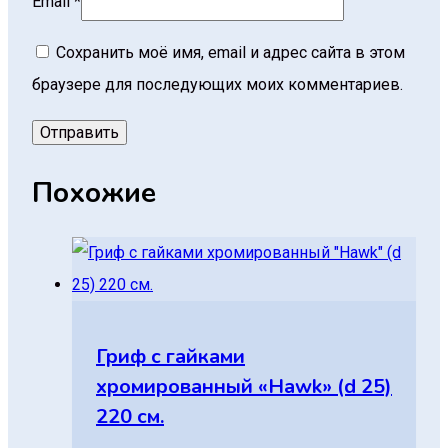
Email
*
Сохранить моё имя, email и адрес сайта в этом
браузере для последующих моих комментариев.
Похожие
Гриф с гайками
хромированный «Hawk» (d 25)
220 см.