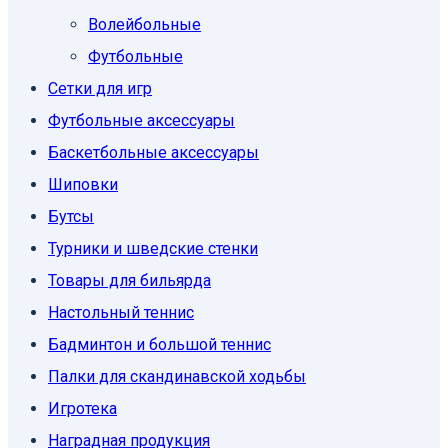
Волейбольные
Футбольные
Сетки для игр
Футбольные аксессуары
Баскетбольные аксессуары
Шиповки
Бутсы
Турники и шведские стенки
Товары для бильярда
Настольный теннис
Бадминтон и большой теннис
Палки для скандинавской ходьбы
Игротека
Наградная продукция