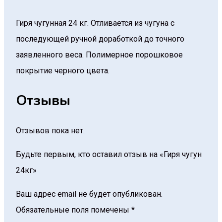
Гиря чугунная 24 кг. Отливается из чугуна с
последующей ручной доработкой до точного
заявленного веса. Полимерное порошковое
покрытие черного цвета.
Отзывы
Отзывов пока нет.
Будьте первым, кто оставил отзыв на «Гиря чугун
24кг»
Ваш адрес email не будет опубликован.
Обязательные поля помечены
*