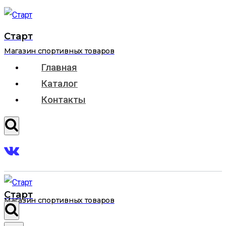
Перейти
к
Старт
содержимому
Магазин спортивных товаров
Главная
Каталог
Контакты
Старт
Магазин спортивных товаров