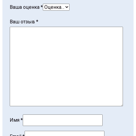
Ваша оценка
*
Ваш отзыв
*
Имя
*