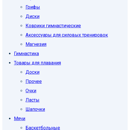
Грифы
Диски
Коврики гимнастические
Аксессуары для силовых тренировок
Магнезия
Гимнастика
Товары для плавания
Доски
Прочее
Очки
Ласты
Шапочки
Мячи
Баскетбольные