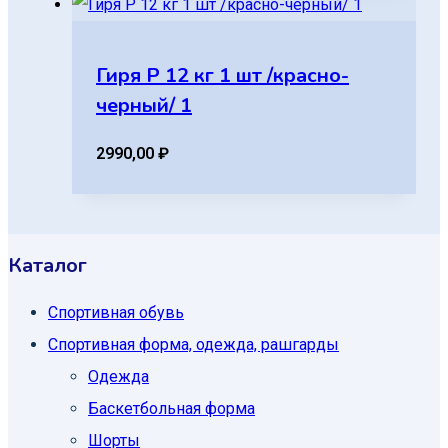
Гиря Р 12 кг 1 шт /красно-
черный/ 1
2990,00
₽
Каталог
Спортивная обувь
Спортивная форма, одежда, рашгарды
Одежда
Баскетбольная форма
Шорты