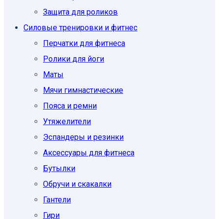
Защита для роликов
Силовые тренировки и фитнес
Перчатки для фитнеса
Ролики для йоги
Маты
Мячи гимнастические
Пояса и ремни
Утяжелители
Эспандеры и резинки
Аксессуары для фитнеса
Бутылки
Обручи и скакалки
Гантели
Гири