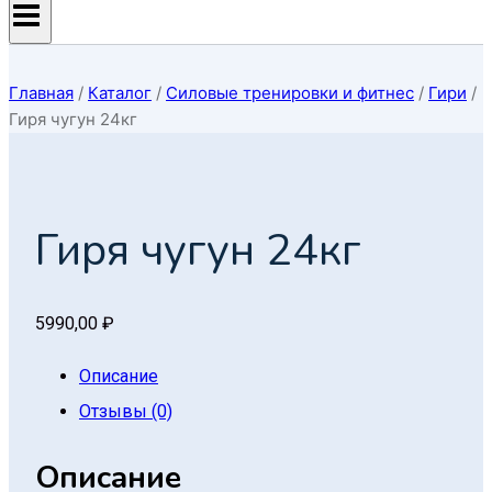
Главная
/
Каталог
/
Силовые тренировки и фитнес
/
Гири
/
Гиря чугун 24кг
Гиря чугун 24кг
5990,00
₽
Описание
Отзывы (0)
Описание