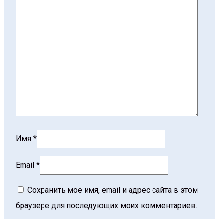
Имя
*
Email
*
Сохранить моё имя, email и адрес сайта в этом
браузере для последующих моих комментариев.