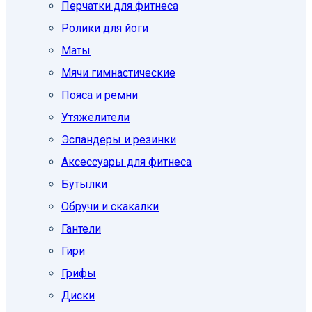
Перчатки для фитнеса
Ролики для йоги
Маты
Мячи гимнастические
Пояса и ремни
Утяжелители
Эспандеры и резинки
Аксессуары для фитнеса
Бутылки
Обручи и скакалки
Гантели
Гири
Грифы
Диски