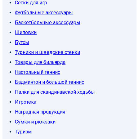
Сетки для игр
Футбольные аксессуары
Баскетбольные аксессуары
Шиповки
Бутсы
Турники и шведские стенки
Товары для бильярда
Настольный теннис
Бадминтон и большой теннис
Палки для скандинавской ходьбы
Игротека
Наградная продукция
Сумки и рюкзаки
Туризм