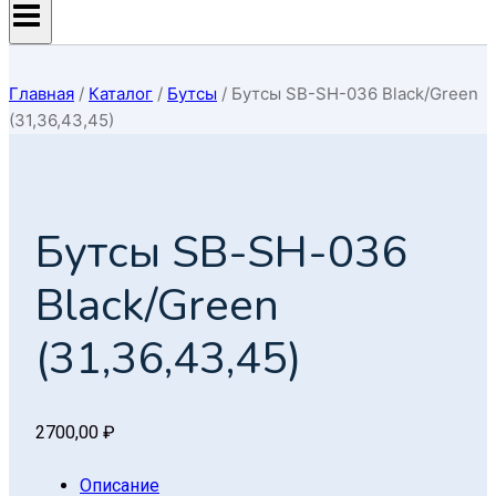
Главная
/
Каталог
/
Бутсы
/
Бутсы SB-SH-036 Black/Green
(31,36,43,45)
Бутсы SB-SH-036
Black/Green
(31,36,43,45)
2700,00
₽
Описание