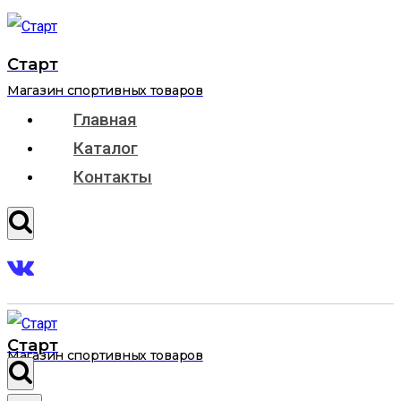
Перейти
к
Старт
содержимому
Магазин спортивных товаров
Главная
Каталог
Контакты
Старт
Магазин спортивных товаров