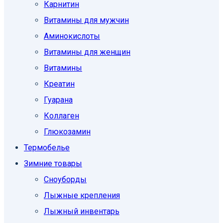
Карнитин
Витамины для мужчин
Аминокислоты
Витамины для женщин
Витамины
Креатин
Гуарана
Коллаген
Глюкозамин
Термобелье
Зимние товары
Сноуборды
Лыжные крепления
Лыжный инвентарь