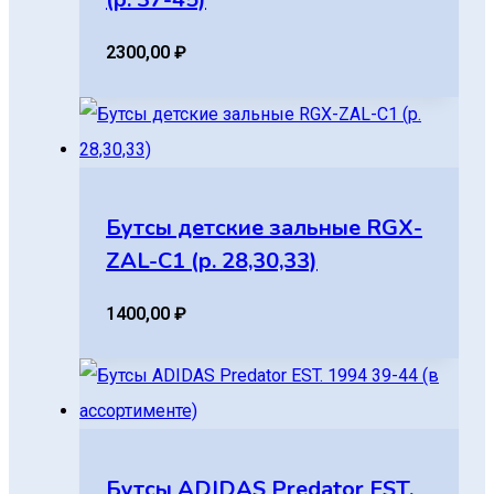
2300,00
₽
Бутсы детские зальные RGX-
ZAL-C1 (р. 28,30,33)
1400,00
₽
Бутсы ADIDAS Predator EST.