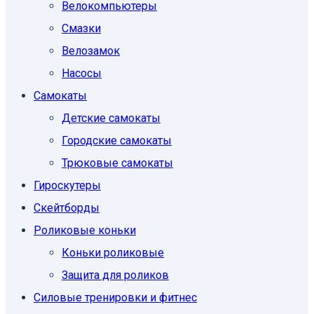
Велокомпьютеры
Смазки
Велозамок
Насосы
Самокаты
Детские самокаты
Городские самокаты
Трюковые самокаты
Гироскутеры
Скейтборды
Роликовые коньки
Коньки роликовые
Защита для роликов
Силовые тренировки и фитнес