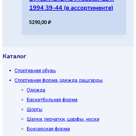
1994 39-44 (в ассортименте)
5290,00
₽
Каталог
Спортивная обувь
Спортивная форма, одежда, рашгарды
Одежда
Баскетбольная форма
Шорты
Шапки, перчатки, шарфы, носки
Боксерская форма