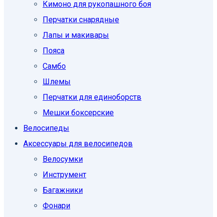
Кимоно для рукопашного боя
Перчатки снарядные
Лапы и макивары
Пояса
Самбо
Шлемы
Перчатки для единоборств
Мешки боксерские
Велосипеды
Аксессуары для велосипедов
Велосумки
Инструмент
Багажники
Фонари