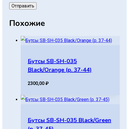
Похожие
Бутсы SB-SH-035
Black/Orange (р. 37-44)
2300,00
₽
Бутсы SB-SH-035 Black/Green
(р. 37-45)