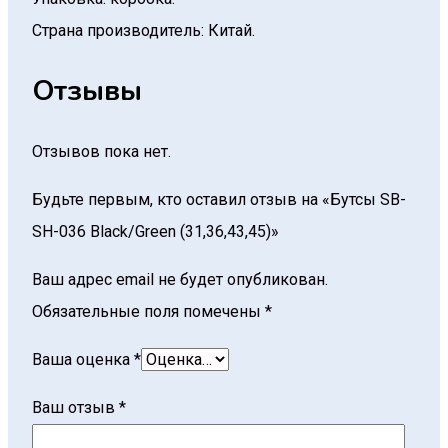
Страна производитель: Китай.
Отзывы
Отзывов пока нет.
Будьте первым, кто оставил отзыв на «Бутсы SB-
SH-036 Black/Green (31,36,43,45)»
Ваш адрес email не будет опубликован.
Обязательные поля помечены
*
Ваша оценка
*
Ваш отзыв
*