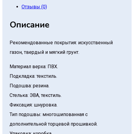
Отзывы (0)
Описание
Рекомендованные покрытия: искусственный
газон, твердый и мягкий грунт.
Материал верха: ПВХ.
Подкладка: текстиль.
Подошва: резина.
Стелька: ЭВА, текстиль.
Фиксация: шнуровка.
Тип подошвы: многошипованная с
дополнительной торцевой прошивкой.
Упаковка: коробка.