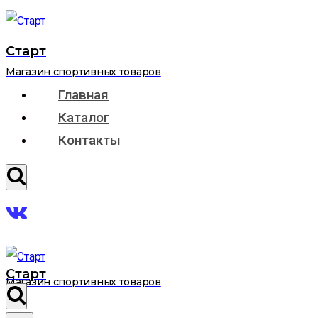
Перейти
к
Старт
содержимому
Магазин спортивных товаров
Главная
Каталог
Контакты
Старт
Магазин спортивных товаров