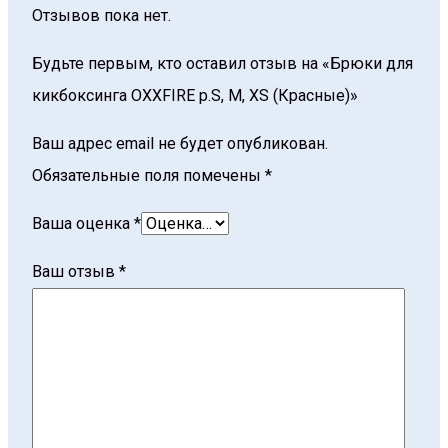
Отзывов пока нет.
Будьте первым, кто оставил отзыв на «Брюки для
кикбоксинга OXXFIRE р.S, M, XS (Красные)»
Ваш адрес email не будет опубликован.
Обязательные поля помечены
*
Ваша оценка
*
Ваш отзыв
*