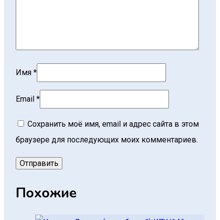
Имя
*
Email
*
Сохранить моё имя, email и адрес сайта в этом
браузере для последующих моих комментариев.
Похожие