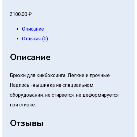
2100,00
₽
Описание
Отзывы (0)
Описание
Брюки для кикбоксинга. Легкие и прочные.
Надпись -вышивка на специальном
оборудовании: не стирается, не деформируется
при стирке.
Отзывы