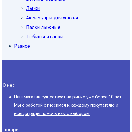
Лыжи
Аксессуары для хоккея
Палки лыжные
Тюбинги и санки
Разное
О нас
Наш магазин существует на рынке уже более 10 лет.
Мы с заботой относимся к каждому покупателю и
всегда рады помочь вам с выбором.
Товары