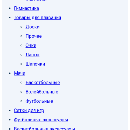
Гимнастика
Товары для плавания
Доски
Прочее
Очки
Ласты
Шапочки
Мячи
Баскетбольные
Волейбольные
Футбольные
Сетки для игр
Футбольные аксессуары
Баскетбольные аксессуары