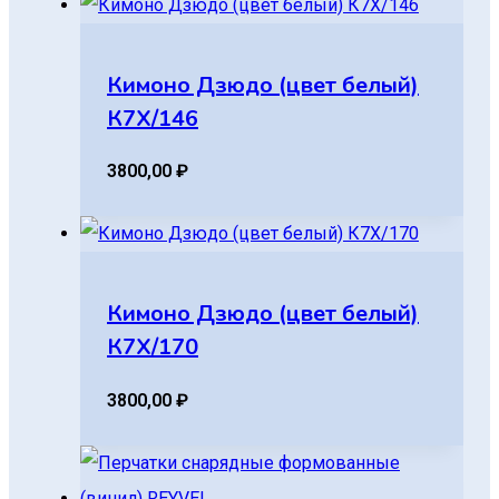
Кимоно Дзюдо (цвет белый)
К7Х/146
3800,00
₽
Кимоно Дзюдо (цвет белый)
К7Х/170
3800,00
₽