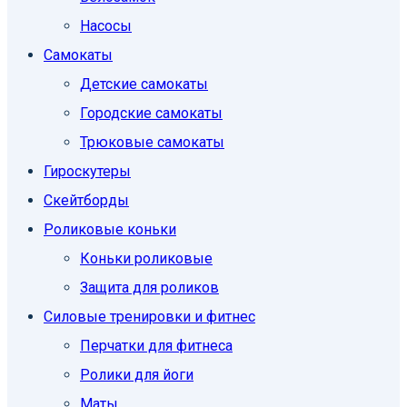
Насосы
Самокаты
Детские самокаты
Городские самокаты
Трюковые самокаты
Гироскутеры
Скейтборды
Роликовые коньки
Коньки роликовые
Защита для роликов
Силовые тренировки и фитнес
Перчатки для фитнеса
Ролики для йоги
Маты