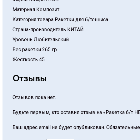
Материал
Композит
Категория товара
Ракетки для б/тенниса
Страна-производитель
КИТАЙ
Уровень
Любительский
Вес ракетки
265 гр
Жесткость
45
Отзывы
Отзывов пока нет.
Будьте первым, кто оставил отзыв на «Ракетка б/т HE
Ваш адрес email не будет опубликован.
Обязательные