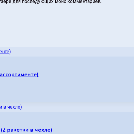
раузере для последующих моих комментариев.
 ассортименте)
2 ракетки в чехле)