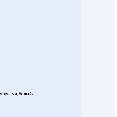
 струнами, белый»