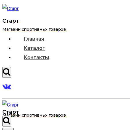
Перейти
к
Старт
содержимому
Магазин спортивных товаров
Главная
Каталог
Контакты
Старт
Магазин спортивных товаров