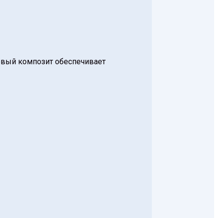
евый композит обеспечивает