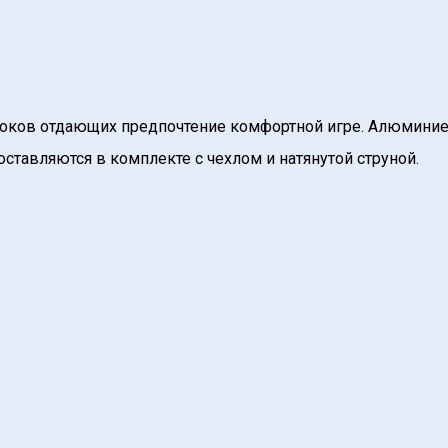
игроков отдающих предпочтение комфортной игре. Алюмини
ставляются в комплекте с чехлом и натянутой струной.