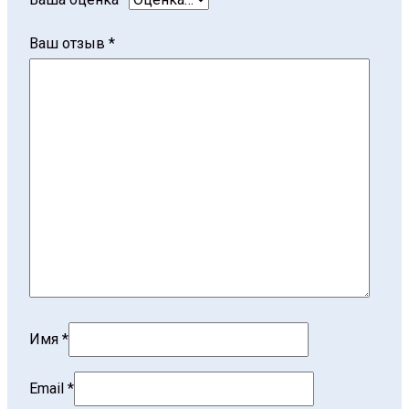
Ваш отзыв
*
Имя
*
Email
*