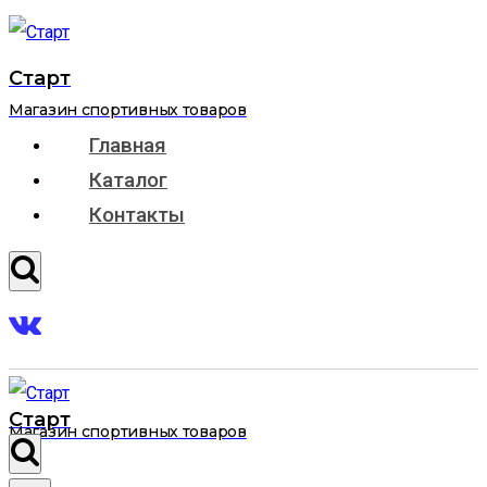
Перейти
к
Старт
содержимому
Магазин спортивных товаров
Главная
Каталог
Контакты
Старт
Магазин спортивных товаров