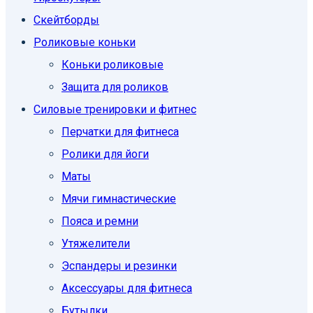
Скейтборды
Роликовые коньки
Коньки роликовые
Защита для роликов
Силовые тренировки и фитнес
Перчатки для фитнеса
Ролики для йоги
Маты
Мячи гимнастические
Пояса и ремни
Утяжелители
Эспандеры и резинки
Аксессуары для фитнеса
Бутылки