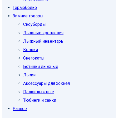
Термобелье
Зимние товары
Сноуборды
Лыжные крепления
Лыжный инвентарь
Коньки
Снегокаты
Ботинки лыжные
Лыжи
Аксессуары для хоккея
Палки лыжные
Тюбинги и санки
Разное