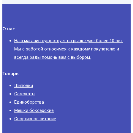
О нас
Наш магазин существует на рынке уже более 10 лет.
Мы с заботой относимся к каждому покупателю и
всегда рады помочь вам с выбором.
Товары
Шиповки
Самокаты
Единоборства
Мешки боксерские
Спортивное питание