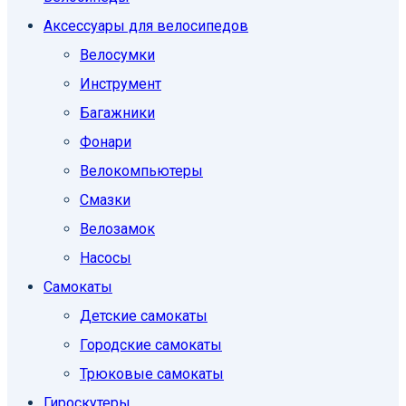
Аксессуары для велосипедов
Велосумки
Инструмент
Багажники
Фонари
Велокомпьютеры
Смазки
Велозамок
Насосы
Самокаты
Детские самокаты
Городские самокаты
Трюковые самокаты
Гироскутеры