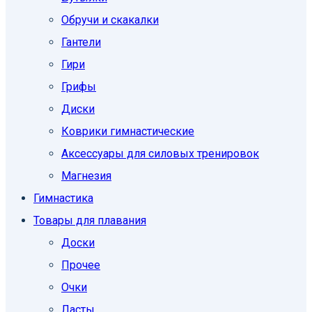
Обручи и скакалки
Гантели
Гири
Грифы
Диски
Коврики гимнастические
Аксессуары для силовых тренировок
Магнезия
Гимнастика
Товары для плавания
Доски
Прочее
Очки
Ласты