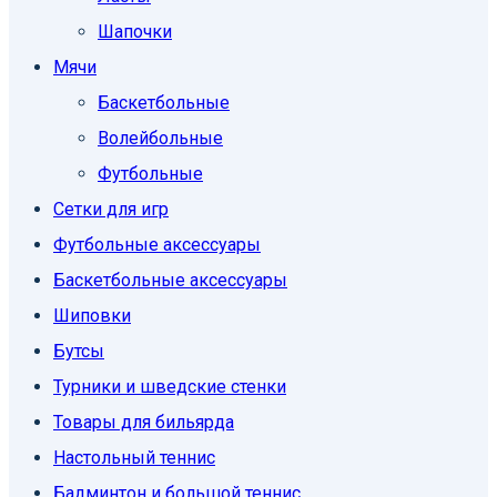
Шапочки
Мячи
Баскетбольные
Волейбольные
Футбольные
Сетки для игр
Футбольные аксессуары
Баскетбольные аксессуары
Шиповки
Бутсы
Турники и шведские стенки
Товары для бильярда
Настольный теннис
Бадминтон и большой теннис