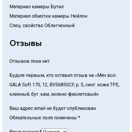
Материал камеры
Бутил
Материал обмотки камеры
Нейлон
Спец. свойство
Облегченный
Отзывы
Отзывов пока нет.
Будьте первым, кто оставил отзыв на «Мяч вол.
GALA Soft 170, 12, BV5685SCF, р. 5, синт. кожа TPE,
клееный, бут. кам, зелено-фиолетовый»
Ваш адрес email не будет опубликован.
Обязательные поля помечены
*
Ваша оценка
*