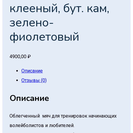
клееный, бут. кам,
зелено-
фиолетовый
4900,00
₽
Описание
Отзывы (0)
Описание
Облегченный мяч для тренировок начинающих
волейболистов и любителей.