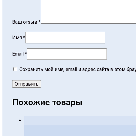
Ваш отзыв
*
Имя
*
Email
*
Сохранить моё имя, email и адрес сайта в этом б
Похожие товары