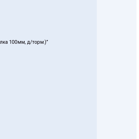
лка 100мм, д/торм.)”