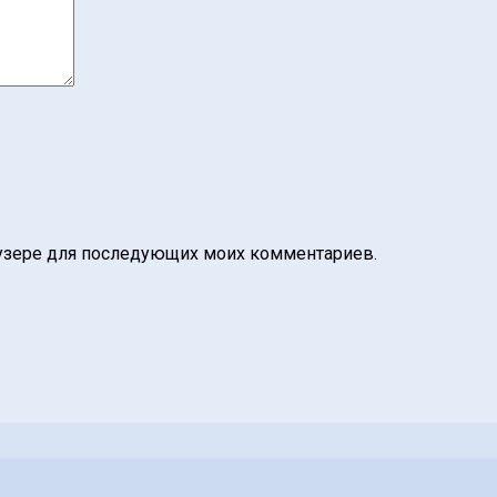
раузере для последующих моих комментариев.