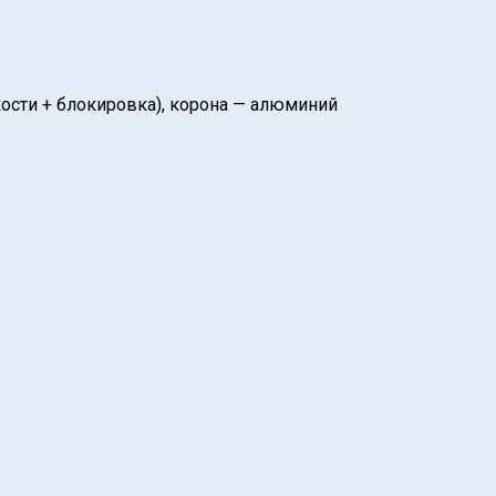
кости + блокировка), корона — алюминий