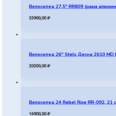
Велосипед 27,5″ RR809 (рама алюминий
33900,00
₽
Велосипед 26″ Stels Десна 2610 MD 
20200,00
₽
Велосипед 24 Rebel Rise RR-092, 21 
16900,00
₽