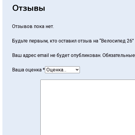
Отзывы
Отзывов пока нет.
Будьте первым, кто оставил отзыв на “Велосипед 26″ 
Ваш адрес email не будет опубликован.
Обязательные
Ваша оценка
*