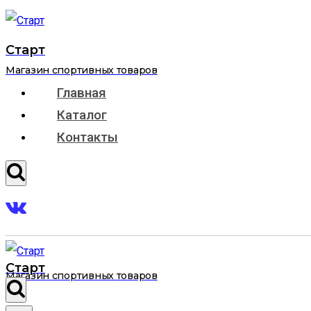
Перейти
к
Старт
содержимому
Магазин спортивных товаров
Главная
Каталог
Контакты
Старт
Магазин спортивных товаров