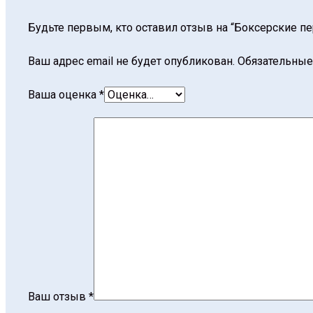
Будьте первым, кто оставил отзыв на “Боксерские пер
Ваш адрес email не будет опубликован.
Обязательные
Ваша оценка
*
Ваш отзыв
*