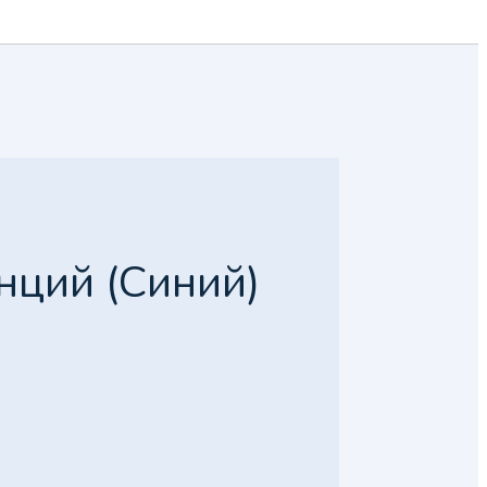
унций (Синий)