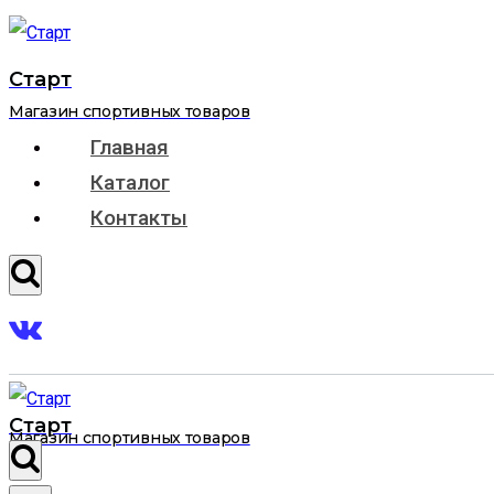
Перейти
к
Старт
содержимому
Магазин спортивных товаров
Главная
Каталог
Контакты
Старт
Магазин спортивных товаров