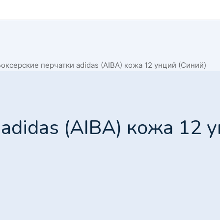
оксерские перчатки adidas (AIBA) кожа 12 унций (Синий)
adidas (AIBA) кожа 12 