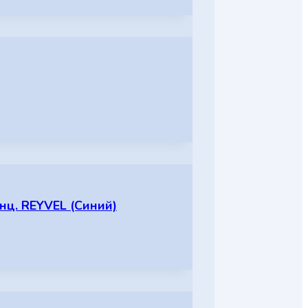
нц. REYVEL (Синий)