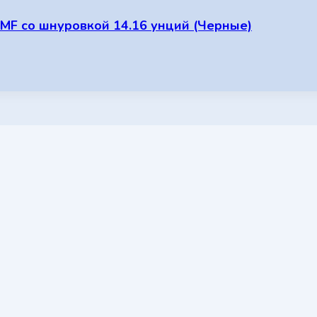
 MF со шнуровкой 14.16 унций (Черные)