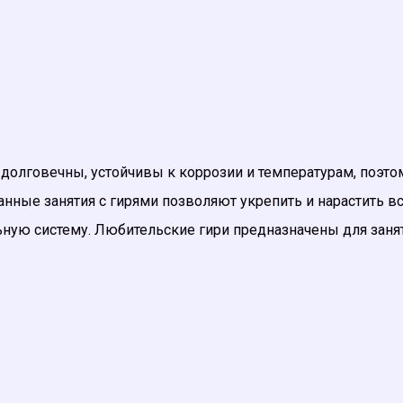
ы, долговечны, устойчивы к коррозии и температурам, поэт
нные занятия с гирями позволяют укрепить и нарастить 
ную систему. Любительские гири предназначены для заня