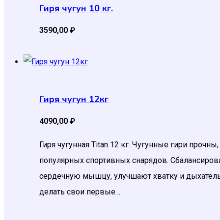
Гиря чугун 10 кг.
3590,00
₽
Гиря чугун 12кг
4090,00
₽
Гиря чугунная Titan 12 кг. Чугунные гири прочн
популярных спортивных снарядов. Сбалансирова
сердечную мышцу, улучшают хватку и дыхатель
делать свои первые…