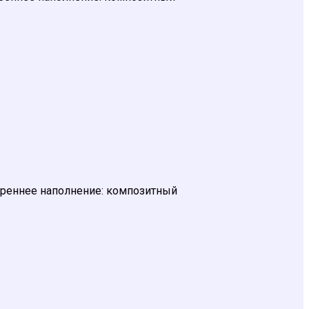
Внутреннее наполнение: композитный