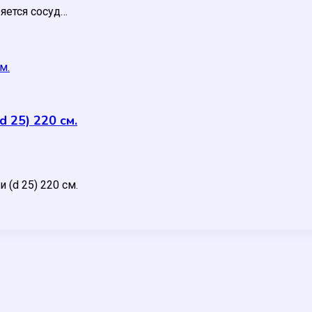
яется сосуд…
 25) 220 см.
(d 25) 220 см.