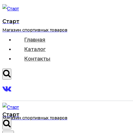
Перейти
к
Старт
содержимому
Магазин спортивных товаров
Главная
Каталог
Контакты
Старт
Магазин спортивных товаров