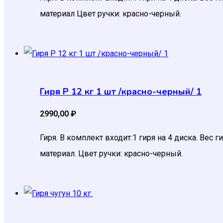
материал Цвет ручки: красно-черный.
Гиря Р 12 кг 1 шт /красно-черный/ 1
2990,00
₽
Гиря. В комплект входит:1 гиря на 4 диска. Вес 
материал. Цвет ручки: красно-черный.