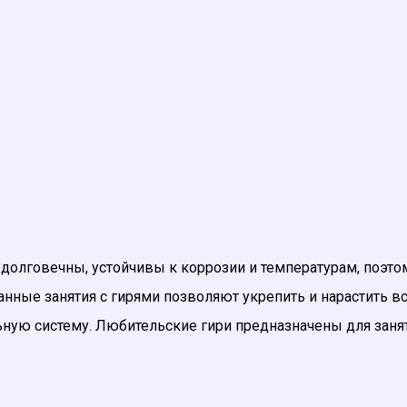
ы, долговечны, устойчивы к коррозии и температурам, поэт
нные занятия с гирями позволяют укрепить и нарастить 
ную систему. Любительские гири предназначены для заня