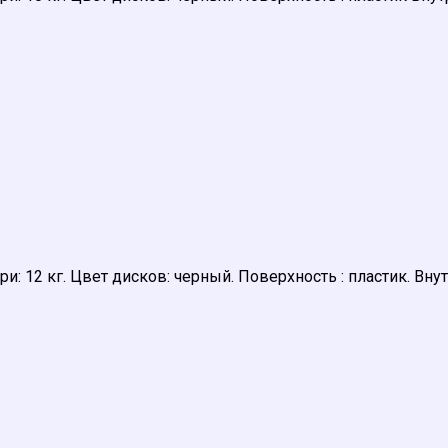
гири: 12 кг. Цвет дисков: черный. Поверхность : пластик. 