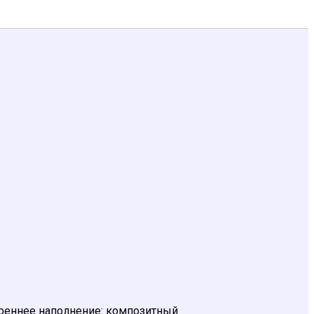
нутреннее наполнение: композитный