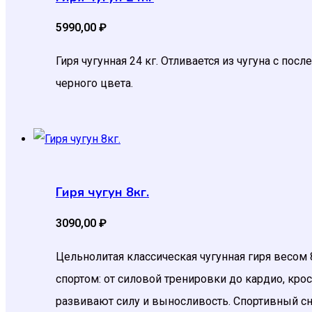
5990,00
₽
Гиря чугунная 24 кг. Отливается из чугуна с п
черного цвета.
Гиря чугун 8кг.
3090,00
₽
Цельнолитая классическая чугунная гиря весом
спортом: от силовой тренировки до кардио, кро
развивают силу и выносливость. Спортивный сн