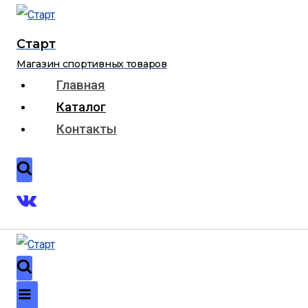
Перейти
к
Старт
содержимому
Магазин спортивных товаров
Главная
Каталог
Контакты