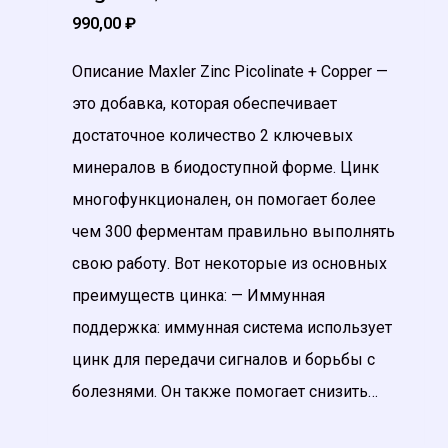
990,00
₽
Описание Maxler Zinc Picolinate + Copper —
это добавка, которая обеспечивает
достаточное количество 2 ключевых
минералов в биодоступной форме. Цинк
многофункционален, он помогает более
чем 300 ферментам правильно выполнять
свою работу. Вот некоторые из основных
преимуществ цинка: — Иммунная
поддержка: иммунная система использует
цинк для передачи сигналов и борьбы с
болезнями. Он также помогает снизить…