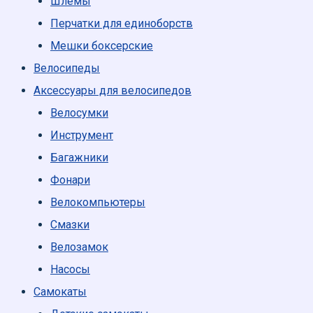
Шлемы
Перчатки для единоборств
Мешки боксерские
Велосипеды
Аксессуары для велосипедов
Велосумки
Инструмент
Багажники
Фонари
Велокомпьютеры
Смазки
Велозамок
Насосы
Самокаты