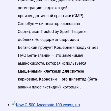
регистрацию надлежащей
производственной практики (GMP)
CarnoSyn — синтезатор карнозина
Сертификат Trusted by Sport Пищевая
добавка Не содержит стероидов
Веганский продукт Кошерный продукт Без
ГМО Бета-аланин — это заменимая
аминокислота, которая используется
мышечными клетками для синтеза
карнозина. Карнозин — это дипептид (бета-
аланин плюс гистидин), который…