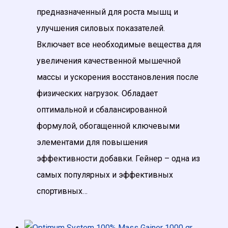
предназначенный для роста мышц и
улучшения силовых показателей.
Включает все необходимые вещества для
увеличения качественной мышечной
массы и ускорения восстановления после
физических нагрузок. Обладает
оптимальной и сбалансированной
формулой, обогащенной ключевыми
элементами для повышения
эффективности добавки. Гейнер – одна из
самых популярных и эффективных
спортивных…