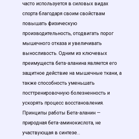
часто используется в силовых видах
спорта благодаря своим свойствам
повышать физическую
производительность, отодвигать порог
мышечного отказа и увеличивать
выносливость. Одним из ключевых
преимуществ бета-аланина является его
защитное действие на мышечные ткани, а
также способность уменьшать
посттренировочную болезненность и
ускорять процесс восстановления.
Принципы работы Бета-аланин —
природная бета-аминокислота, не
участвующая в синтезе…