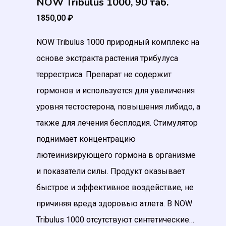
NOW Tribulus 1000, 90 таб.
1850,00
₽
NOW Tribulus 1000 природный комплекс на
основе экстракта растения трибулуса
террестриса. Препарат не содержит
гормонов и используется для увеличения
уровня тестостерона, повышения либидо, а
также для лечения бесплодия. Стимулятор
поднимает концентрацию
лютеинизирующего гормона в организме
и показатели силы. Продукт оказывает
быстрое и эффективное воздействие, не
причиняя вреда здоровью атлета. В NOW
Tribulus 1000 отсутствуют синтетические…