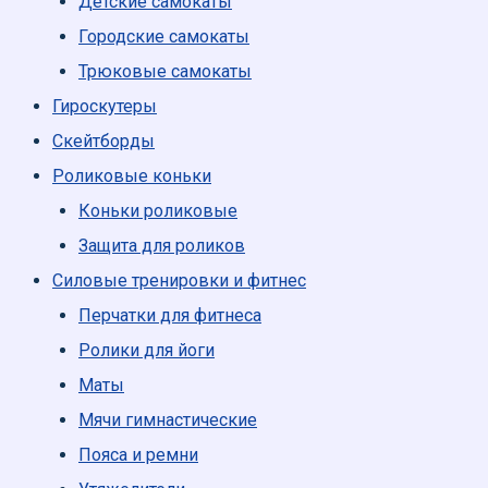
Детские самокаты
Городские самокаты
Трюковые самокаты
Гироскутеры
Скейтборды
Роликовые коньки
Коньки роликовые
Защита для роликов
Силовые тренировки и фитнес
Перчатки для фитнеса
Ролики для йоги
Маты
Мячи гимнастические
Пояса и ремни