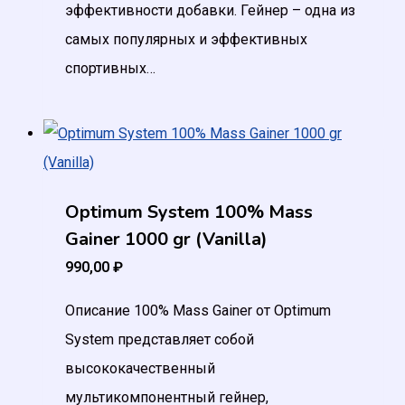
эффективности добавки. Гейнер – одна из
самых популярных и эффективных
спортивных…
Optimum System 100% Mass
Gainer 1000 gr (Vanilla)
990,00
₽
Описание 100% Mass Gainer от Optimum
System представляет собой
высококачественный
мультикомпонентный гейнер,