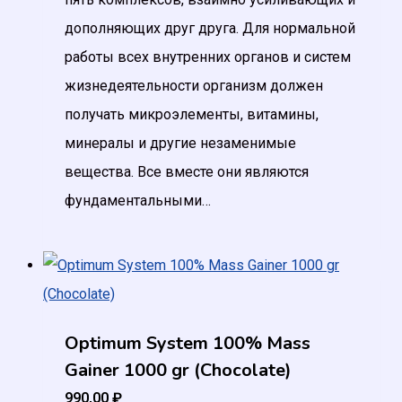
дополняющих друг друга. Для нормальной
работы всех внутренних органов и систем
жизнедеятельности организм должен
получать микроэлементы, витамины,
минералы и другие незаменимые
вещества. Все вместе они являются
фундаментальными…
Optimum System 100% Mass
Gainer 1000 gr (Chocolate)
990,00
₽