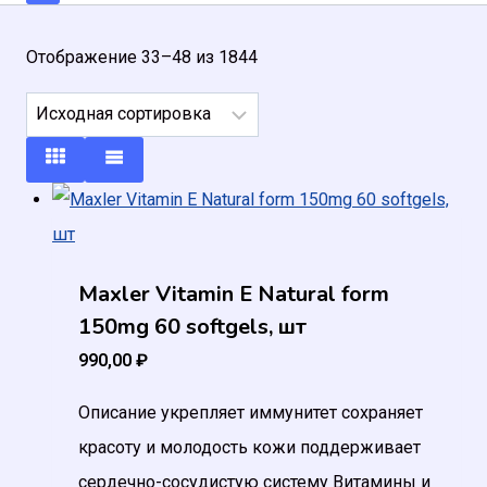
Отображение 33–48 из 1844
Maxler Vitamin E Natural form
150mg 60 softgels, шт
990,00
₽
Описание укрепляет иммунитет сохраняет
красоту и молодость кожи поддерживает
сердечно-сосудистую систему Витамины и