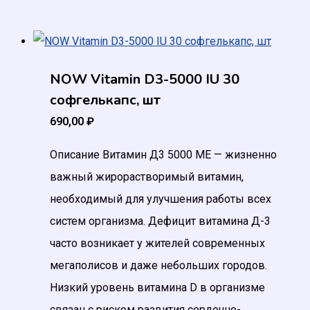
NOW Vitamin D3-5000 IU 30
софгелькапс, шт
690,00
₽
Описание Витамин Д3 5000 МЕ — жизненно
важный жирорастворимый витамин,
необходимый для улучшения работы всех
систем организма. Дефицит витамина Д-3
часто возникает у жителей современных
мегаполисов и даже небольших городов.
Низкий уровень витамина D в организме
связан с риском развития сердечно-