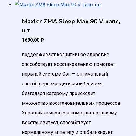
Maxler ZMA Sleep Max 90 V-капс,
шт
1690,00
₽
поддерживает когнитивное здоровье
способствует восстановлению помогает
нервной системе Сон — оптимальный
способ перезарядить свои батареи,
благодаря которому происходит
множество восстановительных процессов.
Хороший ночной сон помогает организму
восстановиться, способствует
нормальному аппетиту и стабилизирует