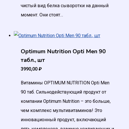
чистый вид белка сыворотки на данный
момент. Они стоят…
Optimum Nutrition Opti Men 90
табл., шт
3990,00
₽
Витамины OPTIMUM NUTRITION Opti Men
90 таб. Сильнодействующий продукт от
компании Optimum Nutrition – это больше,
чем комплекс мультивитаминов! Это
инновационный продукт, включающий
пять комплексов, взаимно усиливающих и