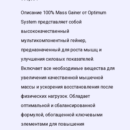
Описание 100% Mass Gainer от Optimum
System представляет собой
высококачественный
мультикомпонентный гейнер,
предназначенный для роста мышц и
улучшения силовых показателей.
Включает все необходимые вещества для
увеличения качественной мышечной
массы и ускорения восстановления после
физических нагрузок. Обладает
оптимальной и сбалансированной
формулой, обогащенной ключевыми
элементами для повышения