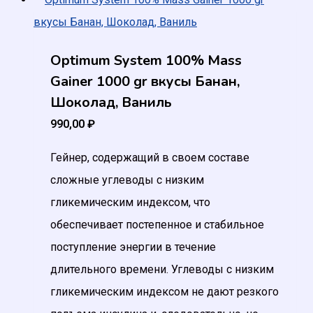
Optimum System 100% Mass
Gainer 1000 gr вкусы Банан,
Шоколад, Ваниль
990,00
₽
Гейнер, содержащий в своем составе
сложные углеводы с низким
гликемическим индексом, что
обеспечивает постепенное и стабильное
поступление энергии в течение
длительного времени. Углеводы с низким
гликемическим индексом не дают резкого