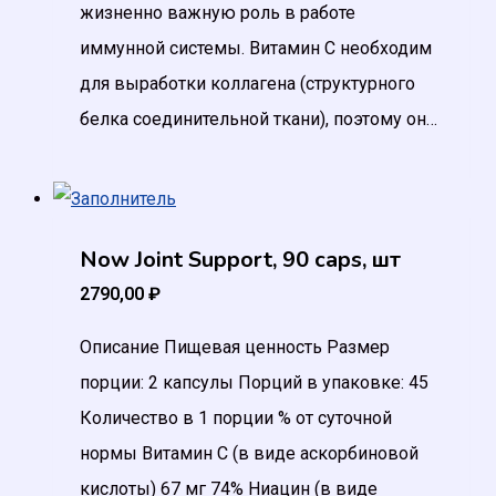
жизненно важную роль в работе
иммунной системы. Витамин C необходим
для выработки коллагена (структурного
белка соединительной ткани), поэтому он…
Now Joint Support, 90 caps, шт
2790,00
₽
Описание Пищевая ценность Размер
порции: 2 капсулы Порций в упаковке: 45
Количество в 1 порции % от суточной
нормы Витамин C (в виде аскорбиновой
кислоты) 67 мг 74% Ниацин (в виде