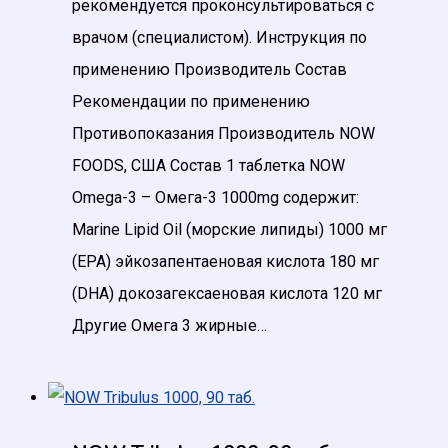
рекомендуется проконсультироваться с
врачом (специалистом). Инструкция по
применению Производитель Состав
Рекомендации по применению
Противопоказания Производитель NOW
FOODS, США Состав 1 таблетка NOW
Omega-3 – Омега-3 1000mg содержит:
Marine Lipid Oil (морские липиды) 1000 мг
(EPA) эйкозапентаеновая кислота 180 мг
(DHA) докозагексаеновая кислота 120 мг
Другие Омега 3 жирные…