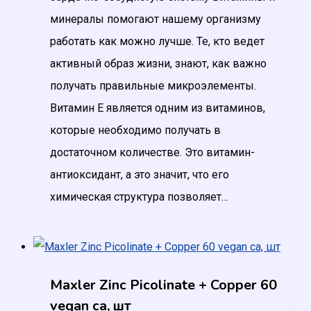
минералы помогают нашему организму
работать как можно лучше. Те, кто ведет
активный образ жизни, знают, как важно
получать правильные микроэлементы.
Витамин Е является одним из витаминов,
которые необходимо получать в
достаточном количестве. Это витамин-
антиоксидант, а это значит, что его
химическая структура позволяет…
Maxler Zinc Picolinate + Copper 60
vegan ca, шт