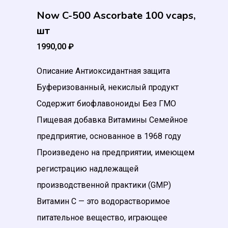
Now C-500 Ascorbate 100 vcaps,
шт
1990,00
₽
Описание Антиоксидантная защита
Буферизованный, некислый продукт
Содержит биофлавоноиды Без ГМО
Пищевая добавка Витамины Семейное
предприятие, основанное в 1968 году
Произведено на предприятии, имеющем
регистрацию надлежащей
производственной практики (GMP)
Витамин C — это водорастворимое
питательное вещество, играющее