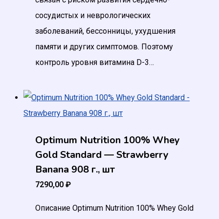
сосудистых и неврологических
заболеваний, бессонницы, ухудшения
памяти и других симптомов. Поэтому
контроль уровня витамина D-3…
Optimum Nutrition 100% Whey
Gold Standard — Strawberry
Banana 908 г., шт
7290,00
₽
Описание Optimum Nutrition 100% Whey Gold