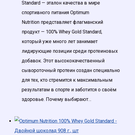
Standard — эталон качества в мире
спортивного питания Optimum
Nutrition представляет флагманский
продукт — 100% Whey Gold Standard,
который уже много лет занимает
лидирующие позиции среди протеиновых
добавок. Этот высококачественный
сывороточный протеин создан специально
для тех, кто стремится к максимальным
результатам в спорте и заботится о своём
здоровье. Почему выбирают…